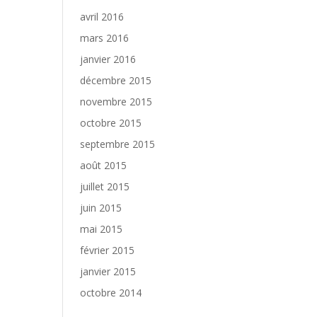
avril 2016
mars 2016
janvier 2016
décembre 2015
novembre 2015
octobre 2015
septembre 2015
août 2015
juillet 2015
juin 2015
mai 2015
février 2015
janvier 2015
octobre 2014