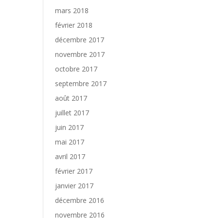
mars 2018
février 2018
décembre 2017
novembre 2017
octobre 2017
septembre 2017
août 2017
juillet 2017
juin 2017
mai 2017
avril 2017
février 2017
janvier 2017
décembre 2016
novembre 2016