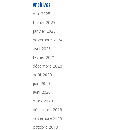
Archives
mai 2025
février 2025
janvier 2025
novembre 2024
avril 2023
février 2021
décembre 2020
août 2020
juin 2020
avril 2020
mars 2020
décembre 2019
novembre 2019
octobre 2019