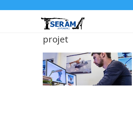
projet