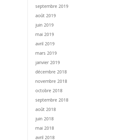
septembre 2019
août 2019
juin 2019
mai 2019
avril 2019
mars 2019
janvier 2019
décembre 2018
novembre 2018
octobre 2018
septembre 2018
août 2018
juin 2018
mai 2018
avril 2018