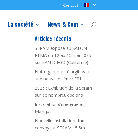
Contact
La société
News & Com
Articles récents
SERAM expose au SALON
REMA du 12 au 15 mai 2025
sur SAN DIEGO (Californie)
Notre gamme s’élargit avec
une nouvelle série : ES1
2025 : Exhibition de la Seram
sur de nombreux salons
Installation d’une grue au
Mexique
Nouvelle installation d’un
convoyeur SERAM 15.5m