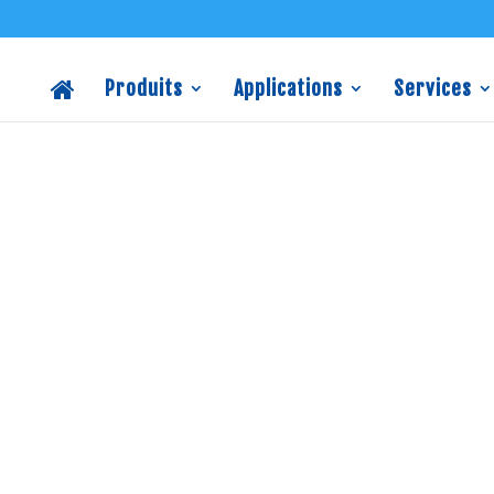
Produits
Applications
Services