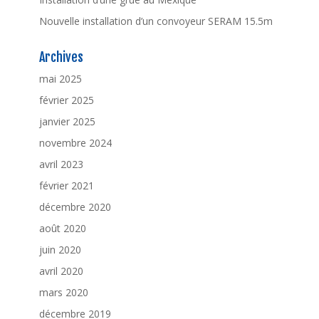
Nouvelle installation d’un convoyeur SERAM 15.5m
Archives
mai 2025
février 2025
janvier 2025
novembre 2024
avril 2023
février 2021
décembre 2020
août 2020
juin 2020
avril 2020
mars 2020
décembre 2019