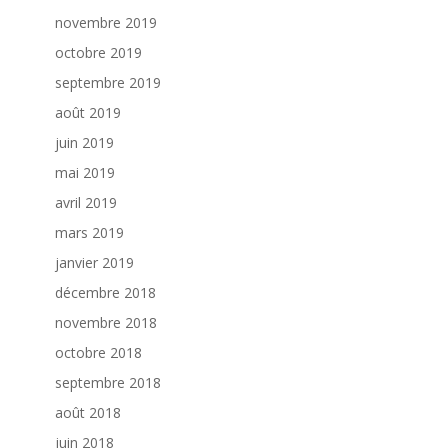
novembre 2019
octobre 2019
septembre 2019
août 2019
juin 2019
mai 2019
avril 2019
mars 2019
janvier 2019
décembre 2018
novembre 2018
octobre 2018
septembre 2018
août 2018
juin 2018