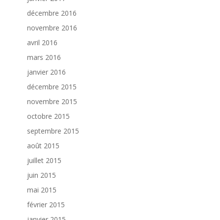
décembre 2016
novembre 2016
avril 2016
mars 2016
janvier 2016
décembre 2015
novembre 2015
octobre 2015
septembre 2015
août 2015
juillet 2015
juin 2015
mai 2015
février 2015
janvier 2015