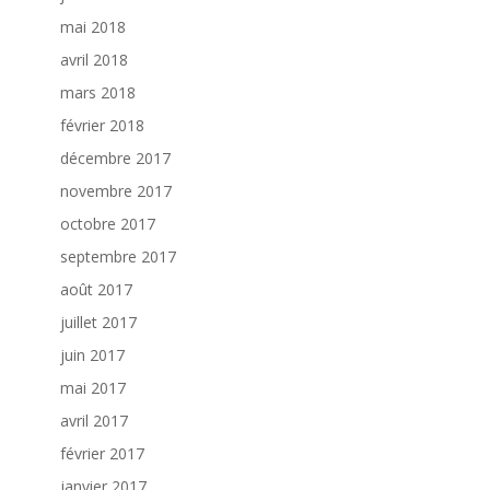
mai 2018
avril 2018
mars 2018
février 2018
décembre 2017
novembre 2017
octobre 2017
septembre 2017
août 2017
juillet 2017
juin 2017
mai 2017
avril 2017
février 2017
janvier 2017