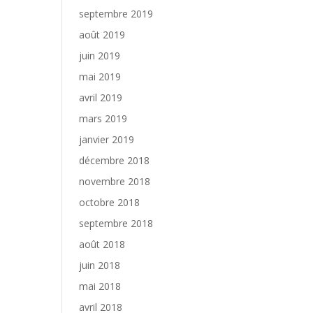
septembre 2019
août 2019
juin 2019
mai 2019
avril 2019
mars 2019
janvier 2019
décembre 2018
novembre 2018
octobre 2018
septembre 2018
août 2018
juin 2018
mai 2018
avril 2018