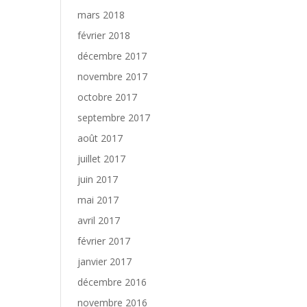
mars 2018
février 2018
décembre 2017
novembre 2017
octobre 2017
septembre 2017
août 2017
juillet 2017
juin 2017
mai 2017
avril 2017
février 2017
janvier 2017
décembre 2016
novembre 2016