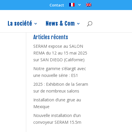
Contact
La société
News & Com
Articles récents
SERAM expose au SALON
REMA du 12 au 15 mai 2025
sur SAN DIEGO (Californie)
Notre gamme s’élargit avec
une nouvelle série : ES1
2025 : Exhibition de la Seram
sur de nombreux salons
Installation d’une grue au
Mexique
Nouvelle installation d’un
convoyeur SERAM 15.5m