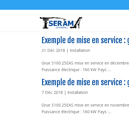
Exemple de mise en service :
21 Déc 2018
|
Installation
Grue S100.25EAS mise en service en décembre 2
Puissance électrique : 160 kW Pays :...
Exemple de mise en service :
7 Déc 2018
|
Installation
Grue S100.25EAS mise en service en novembre 2
Puissance électrique : 160 kW Pays :...