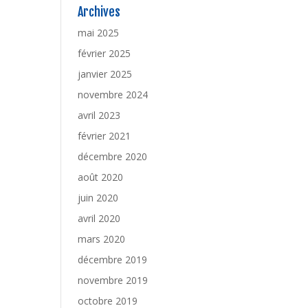
Archives
mai 2025
février 2025
janvier 2025
novembre 2024
avril 2023
février 2021
décembre 2020
août 2020
juin 2020
avril 2020
mars 2020
décembre 2019
novembre 2019
octobre 2019