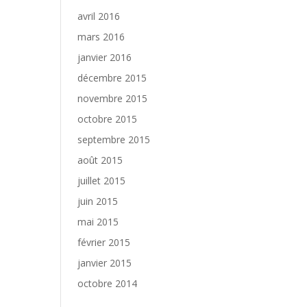
avril 2016
mars 2016
janvier 2016
décembre 2015
novembre 2015
octobre 2015
septembre 2015
août 2015
juillet 2015
juin 2015
mai 2015
février 2015
janvier 2015
octobre 2014