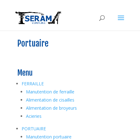
Portuaire
Menu
FERRAILLE
Manutention de ferraille
Alimentation de cisailles
Alimentation de broyeurs
Acieries
PORTUAIRE
Manutention portuaire