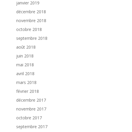
janvier 2019
décembre 2018
novembre 2018
octobre 2018
septembre 2018
août 2018
juin 2018
mai 2018
avril 2018
mars 2018
février 2018
décembre 2017
novembre 2017
octobre 2017
septembre 2017