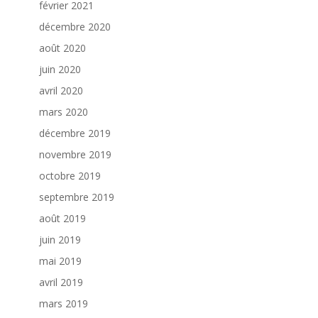
février 2021
décembre 2020
août 2020
juin 2020
avril 2020
mars 2020
décembre 2019
novembre 2019
octobre 2019
septembre 2019
août 2019
juin 2019
mai 2019
avril 2019
mars 2019