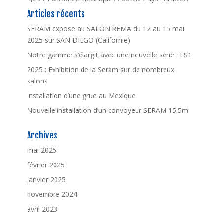
Articles récents
SERAM expose au SALON REMA du 12 au 15 mai
2025 sur SAN DIEGO (Californie)
Notre gamme s’élargit avec une nouvelle série : ES1
2025 : Exhibition de la Seram sur de nombreux
salons
Installation d’une grue au Mexique
Nouvelle installation d’un convoyeur SERAM 15.5m
Archives
mai 2025
février 2025
janvier 2025
novembre 2024
avril 2023