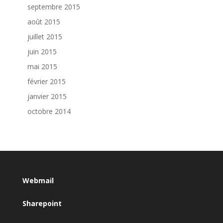
septembre 2015
août 2015
juillet 2015
juin 2015
mai 2015
février 2015
janvier 2015
octobre 2014
Webmail
Sharepoint