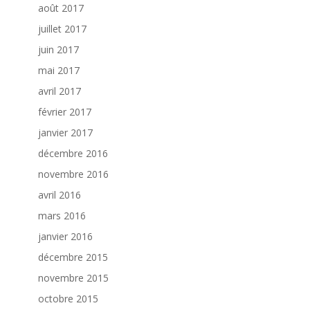
août 2017
juillet 2017
juin 2017
mai 2017
avril 2017
février 2017
janvier 2017
décembre 2016
novembre 2016
avril 2016
mars 2016
janvier 2016
décembre 2015
novembre 2015
octobre 2015