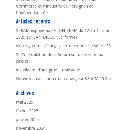
Commerce et d’Industrie de Perpignan et
l’Indépendant. Ce...
Articles récents
SERAM expose au SALON REMA du 12 au 15 mai
2025 sur SAN DIEGO (Californie)
Notre gamme s’élargit avec une nouvelle série : ES1
2025 : Exhibition de la Seram sur de nombreux
salons
Installation d’une grue au Mexique
Nouvelle installation d’un convoyeur SERAM 15.5m
Archives
mai 2025
février 2025
janvier 2025
novembre 2024