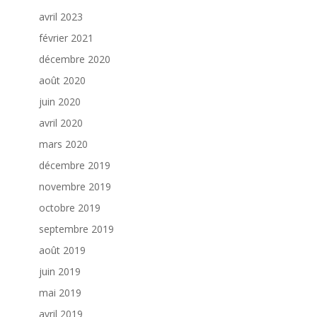
avril 2023
février 2021
décembre 2020
août 2020
juin 2020
avril 2020
mars 2020
décembre 2019
novembre 2019
octobre 2019
septembre 2019
août 2019
juin 2019
mai 2019
avril 2019