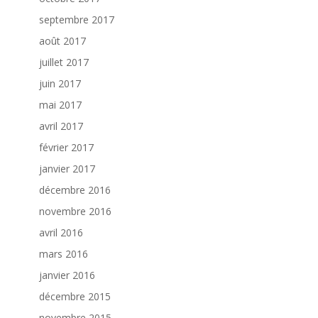
septembre 2017
août 2017
juillet 2017
juin 2017
mai 2017
avril 2017
février 2017
janvier 2017
décembre 2016
novembre 2016
avril 2016
mars 2016
janvier 2016
décembre 2015
novembre 2015