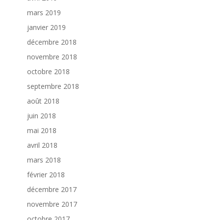
mars 2019
janvier 2019
décembre 2018
novembre 2018
octobre 2018
septembre 2018
août 2018
juin 2018
mai 2018
avril 2018
mars 2018
février 2018
décembre 2017
novembre 2017
octobre 2017