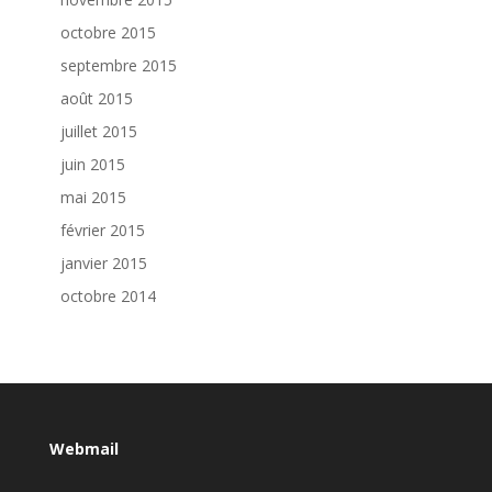
octobre 2015
septembre 2015
août 2015
juillet 2015
juin 2015
mai 2015
février 2015
janvier 2015
octobre 2014
Webmail