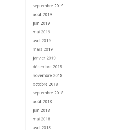
septembre 2019
août 2019
juin 2019
mai 2019
avril 2019
mars 2019
janvier 2019
décembre 2018
novembre 2018
octobre 2018
septembre 2018
août 2018
juin 2018
mai 2018
avril 2018