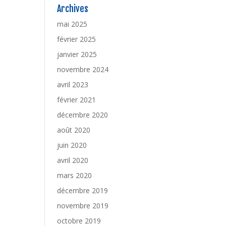
Archives
mai 2025
février 2025
janvier 2025
novembre 2024
avril 2023
février 2021
décembre 2020
août 2020
juin 2020
avril 2020
mars 2020
décembre 2019
novembre 2019
octobre 2019