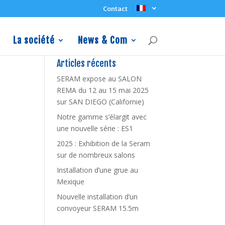
Contact
La société
News & Com
Articles récents
SERAM expose au SALON
REMA du 12 au 15 mai 2025
sur SAN DIEGO (Californie)
Notre gamme s’élargit avec
une nouvelle série : ES1
2025 : Exhibition de la Seram
sur de nombreux salons
Installation d’une grue au
Mexique
Nouvelle installation d’un
convoyeur SERAM 15.5m