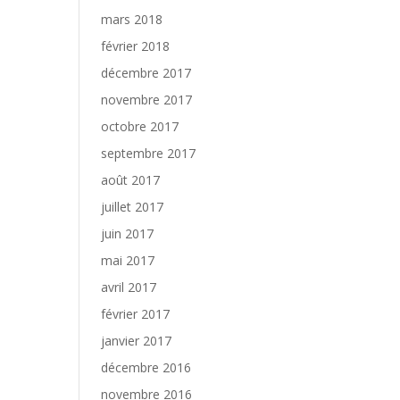
mars 2018
février 2018
décembre 2017
novembre 2017
octobre 2017
septembre 2017
août 2017
juillet 2017
juin 2017
mai 2017
avril 2017
février 2017
janvier 2017
décembre 2016
novembre 2016