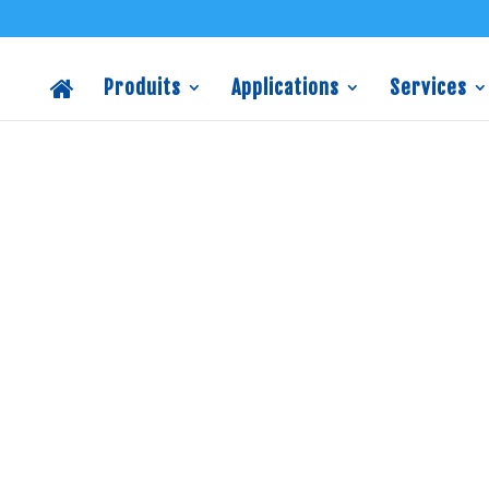
Produits
Applications
Services