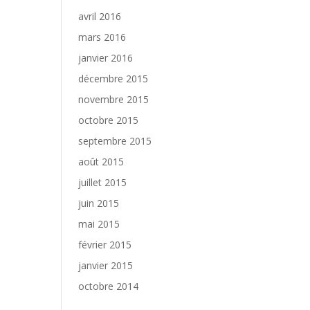
avril 2016
mars 2016
janvier 2016
décembre 2015
novembre 2015
octobre 2015
septembre 2015
août 2015
juillet 2015
juin 2015
mai 2015
février 2015
janvier 2015
octobre 2014