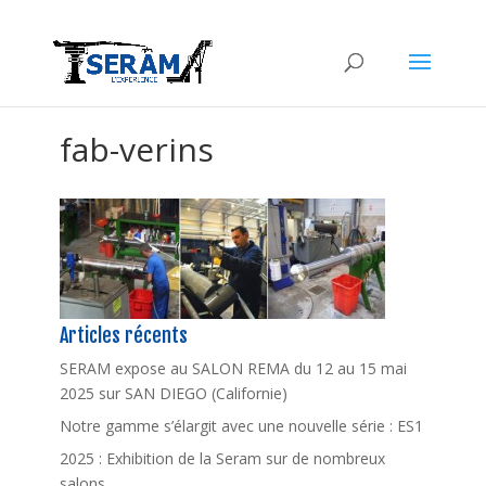
fab-verins
Articles récents
SERAM expose au SALON REMA du 12 au 15 mai
2025 sur SAN DIEGO (Californie)
Notre gamme s’élargit avec une nouvelle série : ES1
2025 : Exhibition de la Seram sur de nombreux
salons