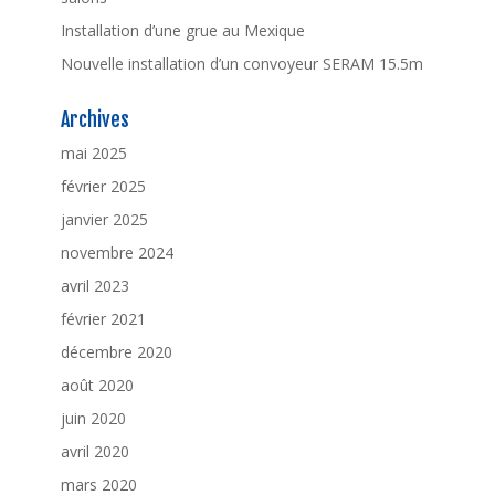
Installation d’une grue au Mexique
Nouvelle installation d’un convoyeur SERAM 15.5m
Archives
mai 2025
février 2025
janvier 2025
novembre 2024
avril 2023
février 2021
décembre 2020
août 2020
juin 2020
avril 2020
mars 2020