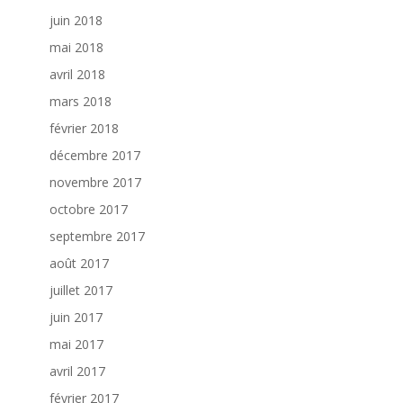
juin 2018
mai 2018
avril 2018
mars 2018
février 2018
décembre 2017
novembre 2017
octobre 2017
septembre 2017
août 2017
juillet 2017
juin 2017
mai 2017
avril 2017
février 2017