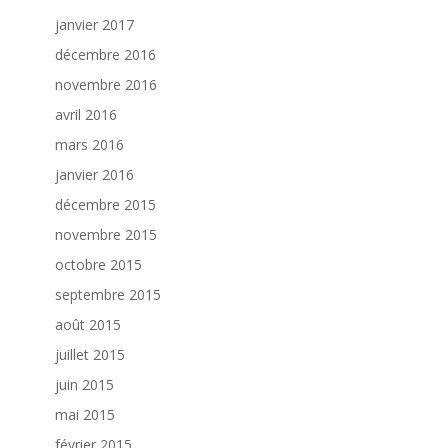
janvier 2017
décembre 2016
novembre 2016
avril 2016
mars 2016
janvier 2016
décembre 2015
novembre 2015
octobre 2015
septembre 2015
août 2015
juillet 2015
juin 2015
mai 2015
février 2015