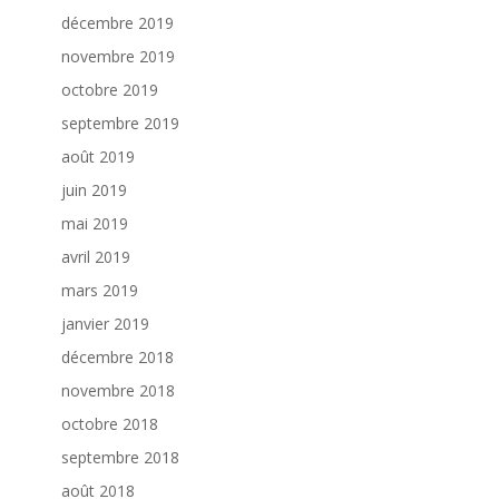
décembre 2019
novembre 2019
octobre 2019
septembre 2019
août 2019
juin 2019
mai 2019
avril 2019
mars 2019
janvier 2019
décembre 2018
novembre 2018
octobre 2018
septembre 2018
août 2018