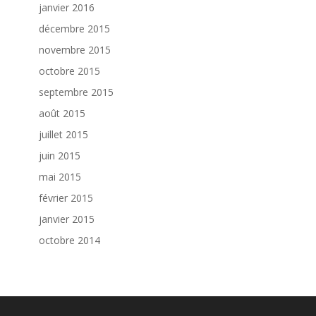
janvier 2016
décembre 2015
novembre 2015
octobre 2015
septembre 2015
août 2015
juillet 2015
juin 2015
mai 2015
février 2015
janvier 2015
octobre 2014