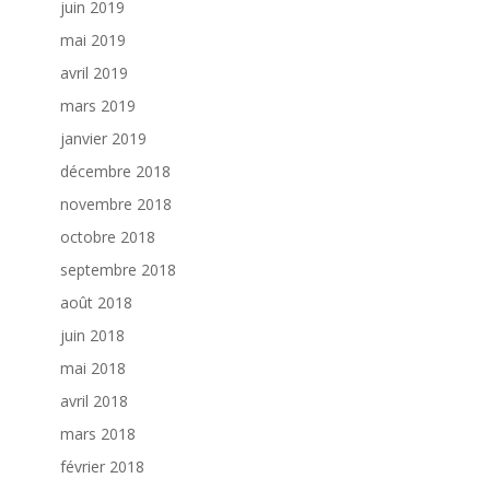
juin 2019
mai 2019
avril 2019
mars 2019
janvier 2019
décembre 2018
novembre 2018
octobre 2018
septembre 2018
août 2018
juin 2018
mai 2018
avril 2018
mars 2018
février 2018