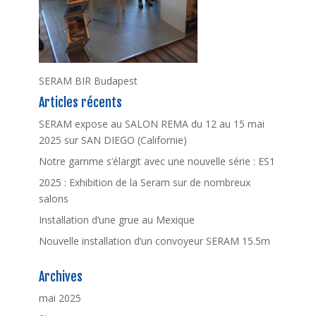
SERAM BIR Budapest
Articles récents
SERAM expose au SALON REMA du 12 au 15 mai
2025 sur SAN DIEGO (Californie)
Notre gamme s’élargit avec une nouvelle série : ES1
2025 : Exhibition de la Seram sur de nombreux
salons
Installation d’une grue au Mexique
Nouvelle installation d’un convoyeur SERAM 15.5m
Archives
mai 2025