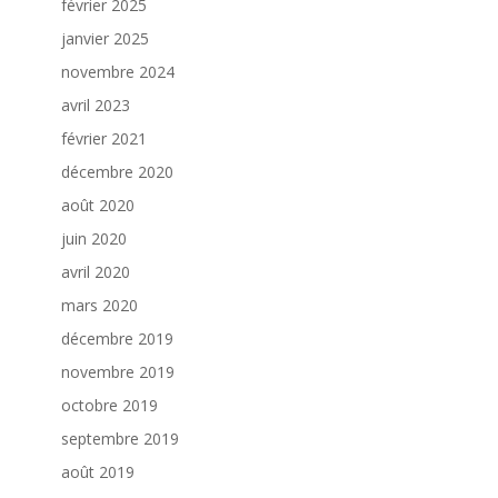
février 2025
janvier 2025
novembre 2024
avril 2023
février 2021
décembre 2020
août 2020
juin 2020
avril 2020
mars 2020
décembre 2019
novembre 2019
octobre 2019
septembre 2019
août 2019