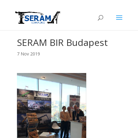
SERAM BIR Budapest
7 Nov 2019