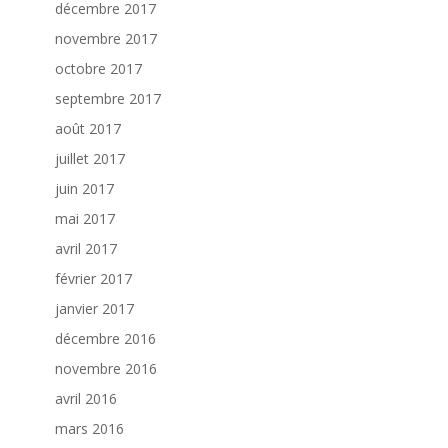
décembre 2017
novembre 2017
octobre 2017
septembre 2017
août 2017
juillet 2017
juin 2017
mai 2017
avril 2017
février 2017
janvier 2017
décembre 2016
novembre 2016
avril 2016
mars 2016