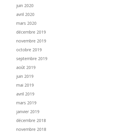
juin 2020
avril 2020
mars 2020
décembre 2019
novembre 2019
octobre 2019
septembre 2019
août 2019
juin 2019
mai 2019
avril 2019
mars 2019
janvier 2019
décembre 2018
novembre 2018