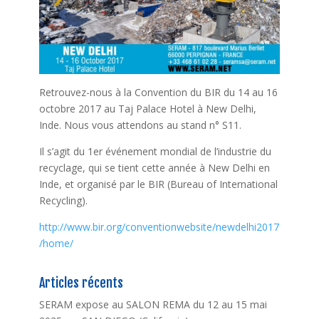
Retrouvez-nous à la Convention du BIR du 14 au 16
octobre 2017 au Taj Palace Hotel à New Delhi,
Inde. Nous vous attendons au stand n° S11.
Il s’agit du 1er événement mondial de l’industrie du
recyclage, qui se tient cette année à New Delhi en
Inde, et organisé par le BIR (Bureau of International
Recycling).
http://www.bir.org/conventionwebsite/newdelhi2017
/home/
Articles récents
SERAM expose au SALON REMA du 12 au 15 mai