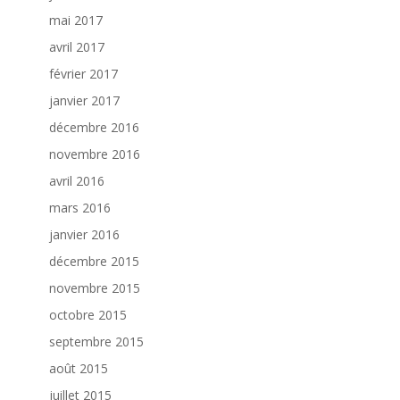
mai 2017
avril 2017
février 2017
janvier 2017
décembre 2016
novembre 2016
avril 2016
mars 2016
janvier 2016
décembre 2015
novembre 2015
octobre 2015
septembre 2015
août 2015
juillet 2015