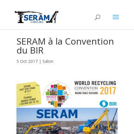
SERAM à la Convention
du BIR
5 Oct 2017
|
Salon