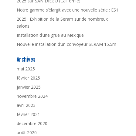
2025 sur SAN DIEGO (Californie)
Notre gamme s’élargit avec une nouvelle série : ES1
2025 : Exhibition de la Seram sur de nombreux
salons
Installation d’une grue au Mexique
Nouvelle installation d’un convoyeur SERAM 15.5m
Archives
mai 2025
février 2025
janvier 2025
novembre 2024
avril 2023
février 2021
décembre 2020
août 2020