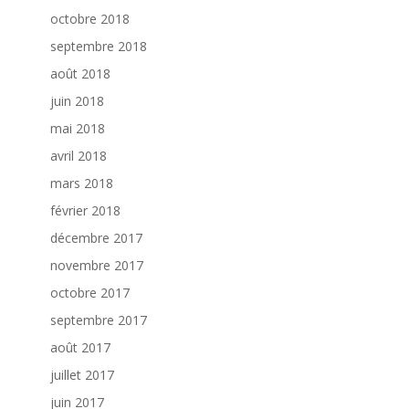
octobre 2018
septembre 2018
août 2018
juin 2018
mai 2018
avril 2018
mars 2018
février 2018
décembre 2017
novembre 2017
octobre 2017
septembre 2017
août 2017
juillet 2017
juin 2017