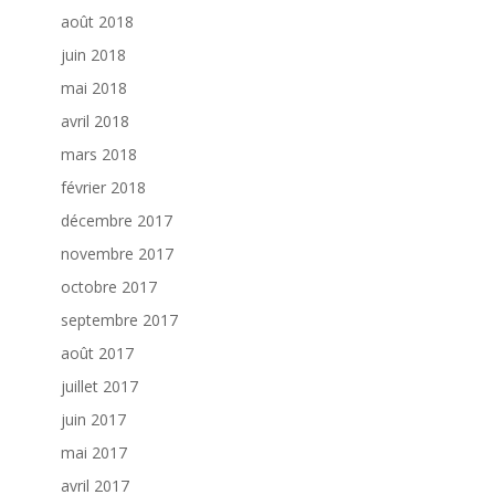
août 2018
juin 2018
mai 2018
avril 2018
mars 2018
février 2018
décembre 2017
novembre 2017
octobre 2017
septembre 2017
août 2017
juillet 2017
juin 2017
mai 2017
avril 2017