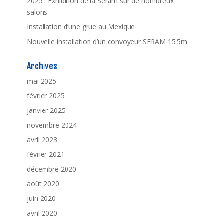
2025 : Exhibition de la Seram sur de nombreux
salons
Installation d’une grue au Mexique
Nouvelle installation d’un convoyeur SERAM 15.5m
Archives
mai 2025
février 2025
janvier 2025
novembre 2024
avril 2023
février 2021
décembre 2020
août 2020
juin 2020
avril 2020