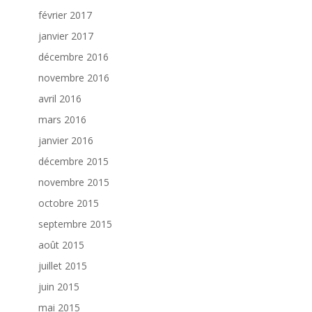
février 2017
janvier 2017
décembre 2016
novembre 2016
avril 2016
mars 2016
janvier 2016
décembre 2015
novembre 2015
octobre 2015
septembre 2015
août 2015
juillet 2015
juin 2015
mai 2015