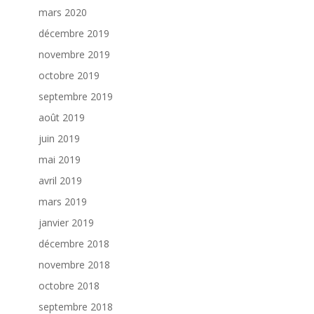
mars 2020
décembre 2019
novembre 2019
octobre 2019
septembre 2019
août 2019
juin 2019
mai 2019
avril 2019
mars 2019
janvier 2019
décembre 2018
novembre 2018
octobre 2018
septembre 2018