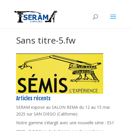
Sans titre-5.fw
Articles récents
SERAM expose au SALON REMA du 12 au 15 mai
2025 sur SAN DIEGO (Californie)
Notre gamme s’élargit avec une nouvelle série : ES1