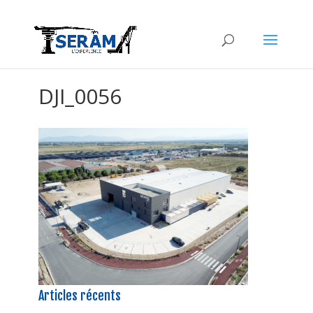
DJI_0056
Articles récents