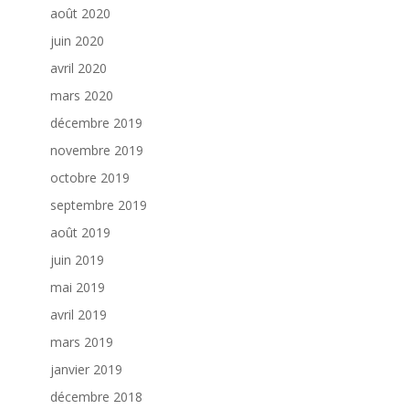
août 2020
juin 2020
avril 2020
mars 2020
décembre 2019
novembre 2019
octobre 2019
septembre 2019
août 2019
juin 2019
mai 2019
avril 2019
mars 2019
janvier 2019
décembre 2018