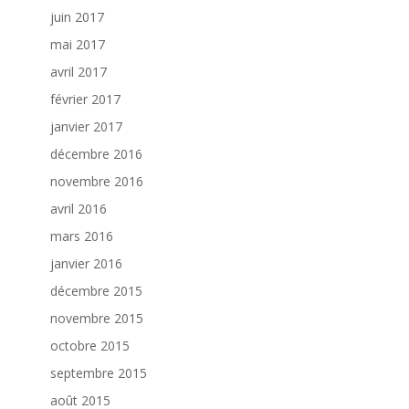
juin 2017
mai 2017
avril 2017
février 2017
janvier 2017
décembre 2016
novembre 2016
avril 2016
mars 2016
janvier 2016
décembre 2015
novembre 2015
octobre 2015
septembre 2015
août 2015