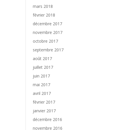
mars 2018
février 2018
décembre 2017
novembre 2017
octobre 2017
septembre 2017
août 2017
juillet 2017
juin 2017
mai 2017
avril 2017
février 2017
janvier 2017
décembre 2016
novembre 2016