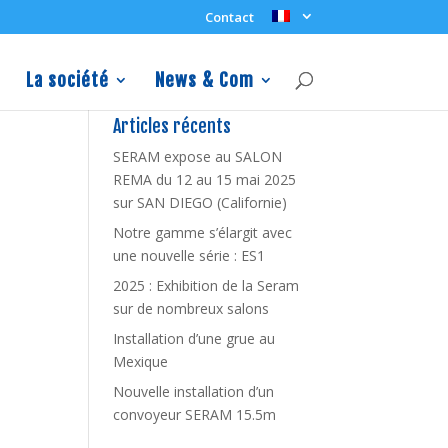
Contact
La société
News & Com
Articles récents
SERAM expose au SALON
REMA du 12 au 15 mai 2025
sur SAN DIEGO (Californie)
Notre gamme s’élargit avec
une nouvelle série : ES1
2025 : Exhibition de la Seram
sur de nombreux salons
Installation d’une grue au
Mexique
Nouvelle installation d’un
convoyeur SERAM 15.5m