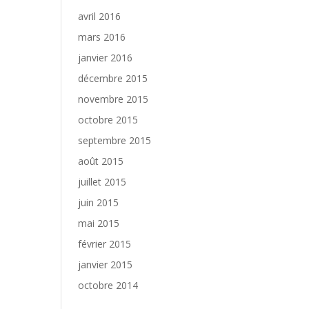
avril 2016
mars 2016
janvier 2016
décembre 2015
novembre 2015
octobre 2015
septembre 2015
août 2015
juillet 2015
juin 2015
mai 2015
février 2015
janvier 2015
octobre 2014