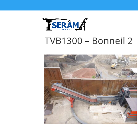
TVB1300 – Bonneil 2