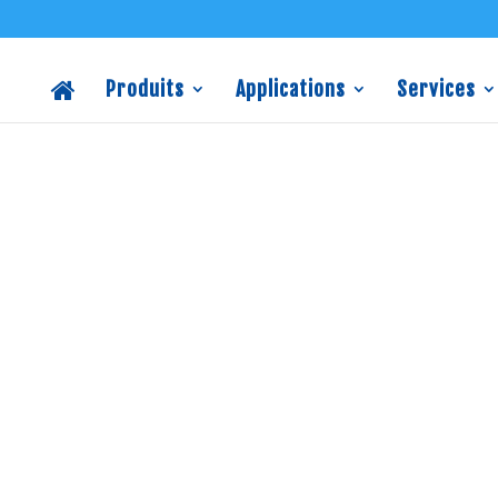
Produits
Applications
Services