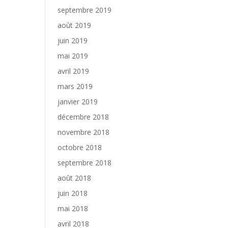
septembre 2019
août 2019
juin 2019
mai 2019
avril 2019
mars 2019
janvier 2019
décembre 2018
novembre 2018
octobre 2018
septembre 2018
août 2018
juin 2018
mai 2018
avril 2018