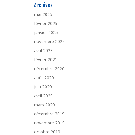
Archives
mai 2025
février 2025
janvier 2025
novembre 2024
avril 2023
février 2021
décembre 2020
août 2020
juin 2020
avril 2020
mars 2020
décembre 2019
novembre 2019
octobre 2019