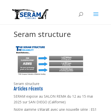
Seram structure
Seram structure
Articles récents
SERAM expose au SALON REMA du 12 au 15 mai
2025 sur SAN DIEGO (Californie)
Notre gamme s’élargit avec une nouvelle série : ES1