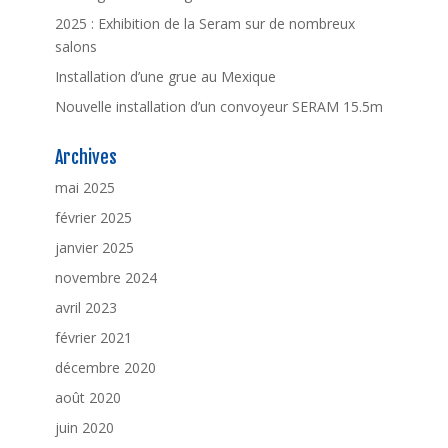
2025 : Exhibition de la Seram sur de nombreux
salons
Installation d’une grue au Mexique
Nouvelle installation d’un convoyeur SERAM 15.5m
Archives
mai 2025
février 2025
janvier 2025
novembre 2024
avril 2023
février 2021
décembre 2020
août 2020
juin 2020