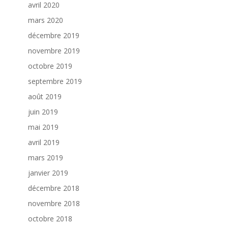
avril 2020
mars 2020
décembre 2019
novembre 2019
octobre 2019
septembre 2019
août 2019
juin 2019
mai 2019
avril 2019
mars 2019
janvier 2019
décembre 2018
novembre 2018
octobre 2018