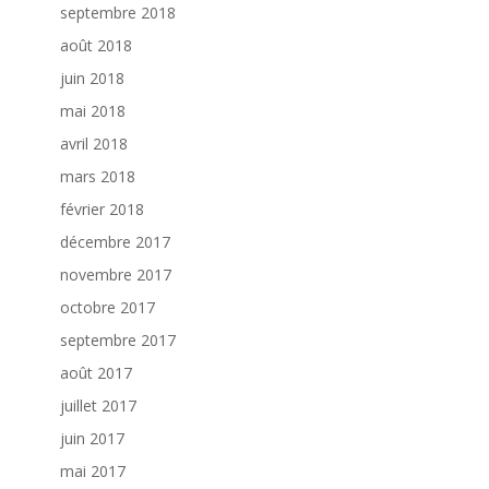
septembre 2018
août 2018
juin 2018
mai 2018
avril 2018
mars 2018
février 2018
décembre 2017
novembre 2017
octobre 2017
septembre 2017
août 2017
juillet 2017
juin 2017
mai 2017