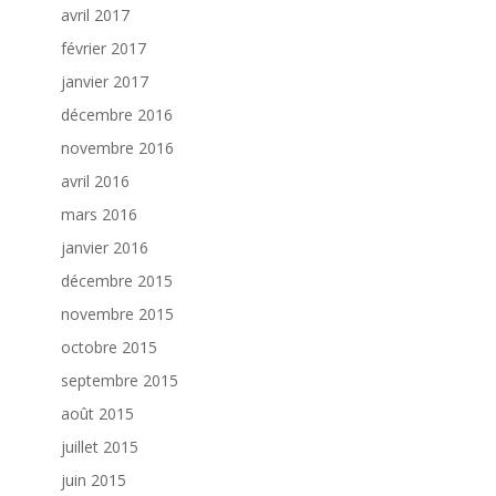
avril 2017
février 2017
janvier 2017
décembre 2016
novembre 2016
avril 2016
mars 2016
janvier 2016
décembre 2015
novembre 2015
octobre 2015
septembre 2015
août 2015
juillet 2015
juin 2015