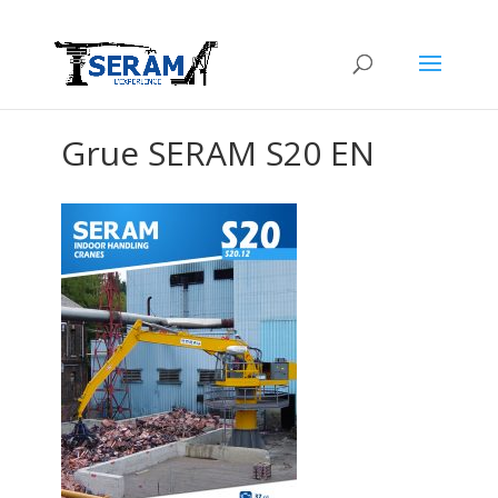
Grue SERAM S20 EN