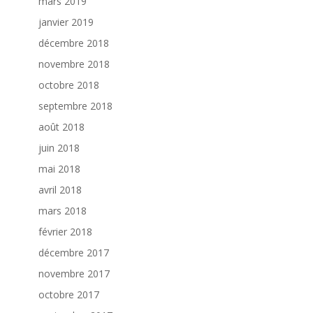
mars 2019
janvier 2019
décembre 2018
novembre 2018
octobre 2018
septembre 2018
août 2018
juin 2018
mai 2018
avril 2018
mars 2018
février 2018
décembre 2017
novembre 2017
octobre 2017