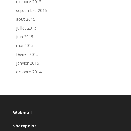
octobre 2015
septembre 2015
août 2015
juillet 2015
juin 2015
mai 2015
février 2015
janvier 2015
octobre 2014
Webmail
Sharepoint