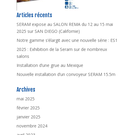
Articles récents
SERAM expose au SALON REMA du 12 au 15 mai
2025 sur SAN DIEGO (Californie)
Notre gamme s’élargit avec une nouvelle série : ES1
2025 : Exhibition de la Seram sur de nombreux
salons
Installation d’une grue au Mexique
Nouvelle installation d’un convoyeur SERAM 15.5m
Archives
mai 2025
février 2025
janvier 2025
novembre 2024
avril 2023