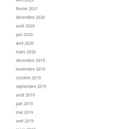
février 2021
décembre 2020
août 2020
juin 2020
avril 2020
mars 2020
décembre 2019
novembre 2019
octobre 2019
septembre 2019
août 2019
juin 2019
mai 2019
avril 2019