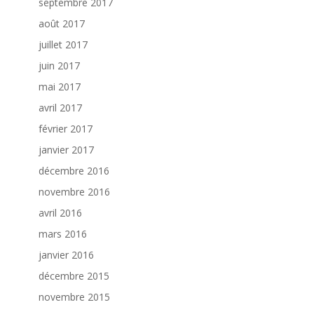
septembre 2017
août 2017
juillet 2017
juin 2017
mai 2017
avril 2017
février 2017
janvier 2017
décembre 2016
novembre 2016
avril 2016
mars 2016
janvier 2016
décembre 2015
novembre 2015