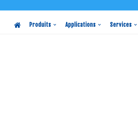
Produits
Applications
Services