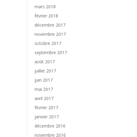
mars 2018
février 2018
décembre 2017
novembre 2017
octobre 2017
septembre 2017
août 2017
juillet 2017
juin 2017
mai 2017
avril 2017
février 2017
janvier 2017
décembre 2016
novembre 2016