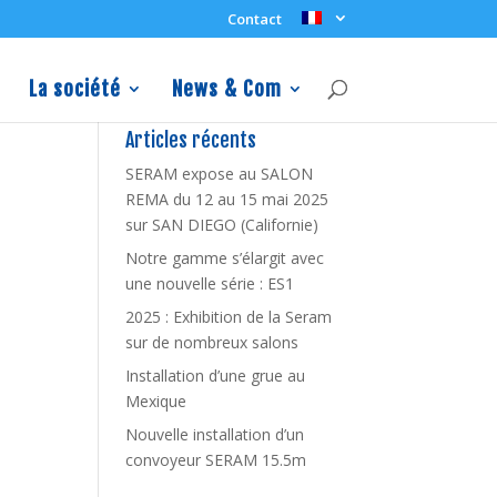
Contact
La société
News & Com
Articles récents
SERAM expose au SALON
REMA du 12 au 15 mai 2025
sur SAN DIEGO (Californie)
Notre gamme s’élargit avec
une nouvelle série : ES1
2025 : Exhibition de la Seram
sur de nombreux salons
Installation d’une grue au
Mexique
Nouvelle installation d’un
convoyeur SERAM 15.5m