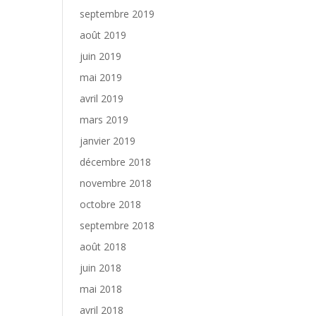
septembre 2019
août 2019
juin 2019
mai 2019
avril 2019
mars 2019
janvier 2019
décembre 2018
novembre 2018
octobre 2018
septembre 2018
août 2018
juin 2018
mai 2018
avril 2018