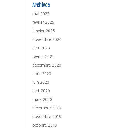
Archives
mai 2025
février 2025
janvier 2025
novembre 2024
avril 2023
février 2021
décembre 2020
août 2020
juin 2020
avril 2020
mars 2020
décembre 2019
novembre 2019
octobre 2019