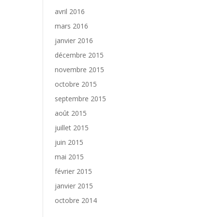
avril 2016
mars 2016
janvier 2016
décembre 2015
novembre 2015
octobre 2015
septembre 2015
août 2015
juillet 2015
juin 2015
mai 2015
février 2015
janvier 2015
octobre 2014