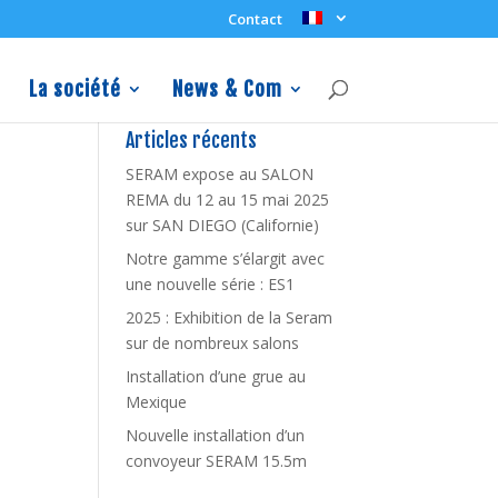
Contact
La société
News & Com
Articles récents
SERAM expose au SALON
REMA du 12 au 15 mai 2025
sur SAN DIEGO (Californie)
Notre gamme s’élargit avec
une nouvelle série : ES1
2025 : Exhibition de la Seram
sur de nombreux salons
Installation d’une grue au
Mexique
Nouvelle installation d’un
convoyeur SERAM 15.5m