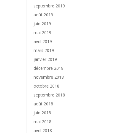
septembre 2019
août 2019
juin 2019
mai 2019
avril 2019
mars 2019
janvier 2019
décembre 2018
novembre 2018
octobre 2018
septembre 2018
août 2018
juin 2018
mai 2018
avril 2018