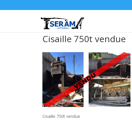
Cisaille 750t vendue
Cisaille 750t vendue