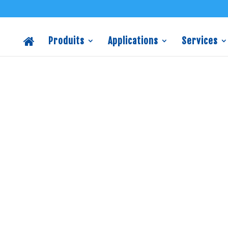
Produits
Applications
Services