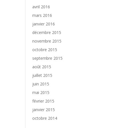
avril 2016
mars 2016
janvier 2016
décembre 2015
novembre 2015
octobre 2015
septembre 2015
août 2015
juillet 2015
juin 2015
mai 2015
février 2015
janvier 2015
octobre 2014