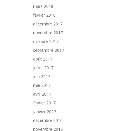
mars 2018
février 2018
décembre 2017
novembre 2017
octobre 2017
septembre 2017
août 2017
juillet 2017
juin 2017
mai 2017
avril 2017
février 2017
janvier 2017
décembre 2016
novembre 2016