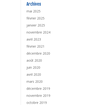
Archives
mai 2025
février 2025
janvier 2025
novembre 2024
avril 2023
février 2021
décembre 2020
août 2020
juin 2020
avril 2020
mars 2020
décembre 2019
novembre 2019
octobre 2019