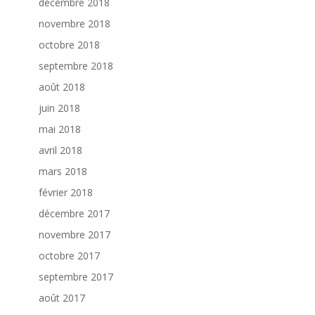
décembre 2018
novembre 2018
octobre 2018
septembre 2018
août 2018
juin 2018
mai 2018
avril 2018
mars 2018
février 2018
décembre 2017
novembre 2017
octobre 2017
septembre 2017
août 2017