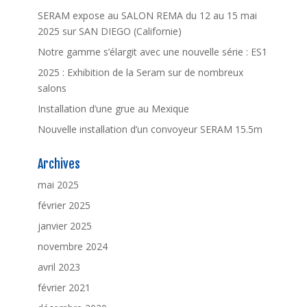
SERAM expose au SALON REMA du 12 au 15 mai
2025 sur SAN DIEGO (Californie)
Notre gamme s’élargit avec une nouvelle série : ES1
2025 : Exhibition de la Seram sur de nombreux
salons
Installation d’une grue au Mexique
Nouvelle installation d’un convoyeur SERAM 15.5m
Archives
mai 2025
février 2025
janvier 2025
novembre 2024
avril 2023
février 2021