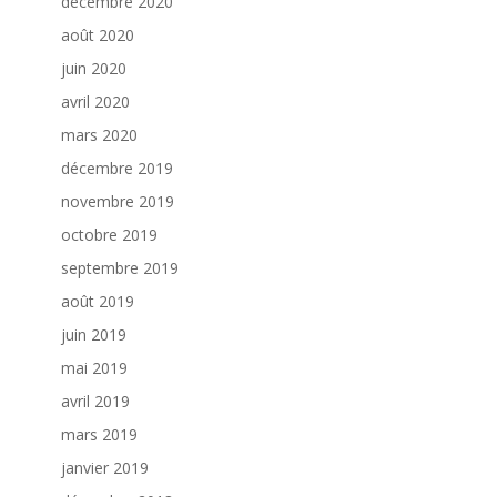
décembre 2020
août 2020
juin 2020
avril 2020
mars 2020
décembre 2019
novembre 2019
octobre 2019
septembre 2019
août 2019
juin 2019
mai 2019
avril 2019
mars 2019
janvier 2019