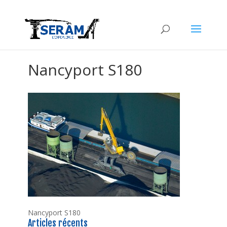
Nancyport S180
Nancyport S180
Articles récents