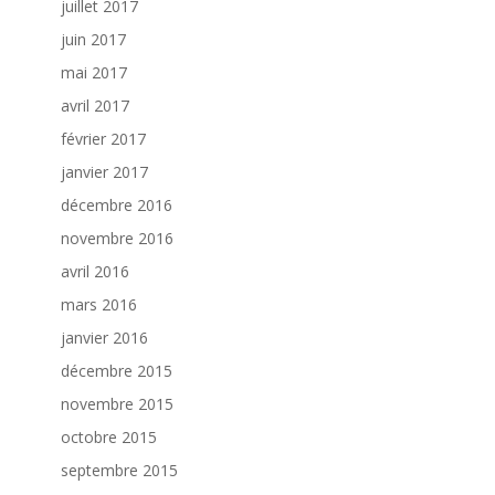
juillet 2017
juin 2017
mai 2017
avril 2017
février 2017
janvier 2017
décembre 2016
novembre 2016
avril 2016
mars 2016
janvier 2016
décembre 2015
novembre 2015
octobre 2015
septembre 2015