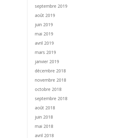
septembre 2019
août 2019
juin 2019
mai 2019
avril 2019
mars 2019
janvier 2019
décembre 2018
novembre 2018
octobre 2018
septembre 2018
août 2018
juin 2018
mai 2018
avril 2018