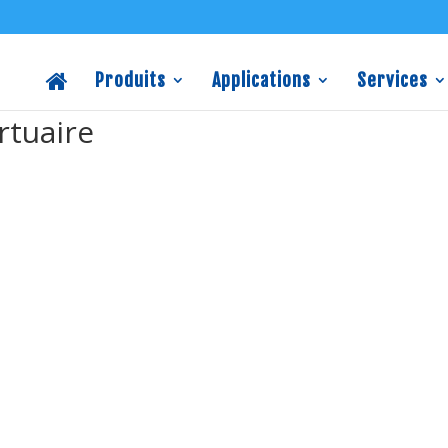
Produits
Applications
Services
rtuaire