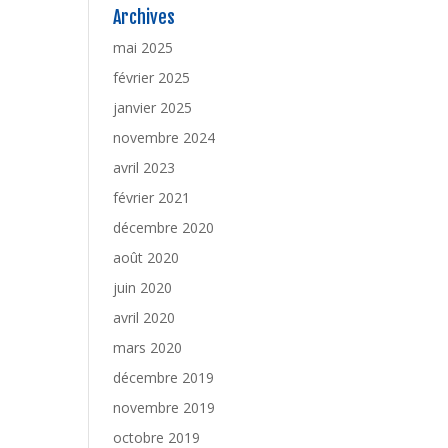
Archives
mai 2025
février 2025
janvier 2025
novembre 2024
avril 2023
février 2021
décembre 2020
août 2020
juin 2020
avril 2020
mars 2020
décembre 2019
novembre 2019
octobre 2019