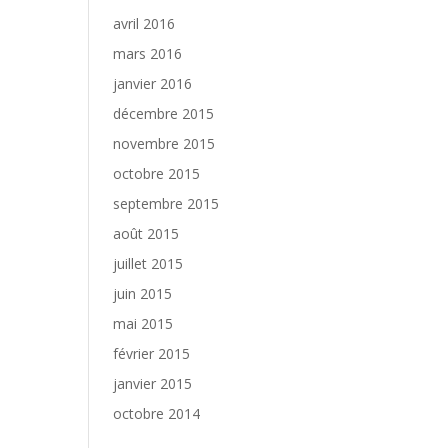
avril 2016
mars 2016
janvier 2016
décembre 2015
novembre 2015
octobre 2015
septembre 2015
août 2015
juillet 2015
juin 2015
mai 2015
février 2015
janvier 2015
octobre 2014