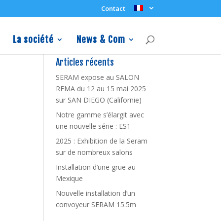
Contact
La société
News & Com
Articles récents
SERAM expose au SALON
REMA du 12 au 15 mai 2025
sur SAN DIEGO (Californie)
Notre gamme s’élargit avec
une nouvelle série : ES1
2025 : Exhibition de la Seram
sur de nombreux salons
Installation d’une grue au
Mexique
Nouvelle installation d’un
convoyeur SERAM 15.5m