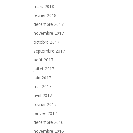
mars 2018
février 2018
décembre 2017
novembre 2017
octobre 2017
septembre 2017
août 2017
juillet 2017
juin 2017
mai 2017
avril 2017
février 2017
janvier 2017
décembre 2016
novembre 2016