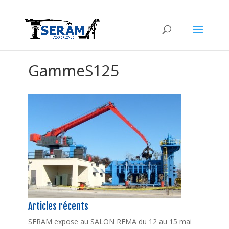
GammeS125
Articles récents
SERAM expose au SALON REMA du 12 au 15 mai