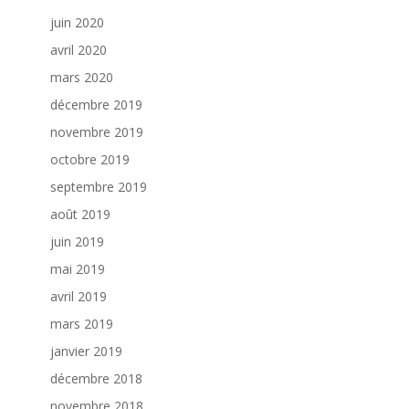
juin 2020
avril 2020
mars 2020
décembre 2019
novembre 2019
octobre 2019
septembre 2019
août 2019
juin 2019
mai 2019
avril 2019
mars 2019
janvier 2019
décembre 2018
novembre 2018