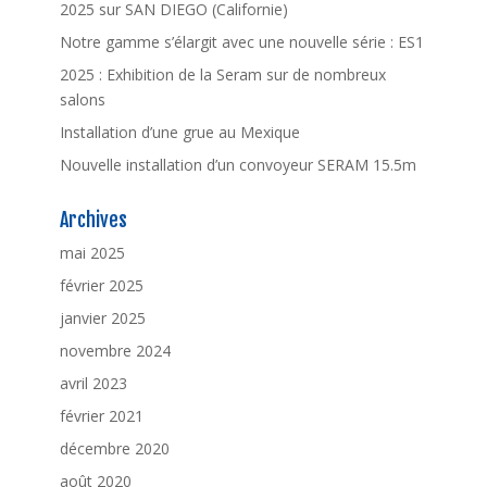
2025 sur SAN DIEGO (Californie)
Notre gamme s’élargit avec une nouvelle série : ES1
2025 : Exhibition de la Seram sur de nombreux
salons
Installation d’une grue au Mexique
Nouvelle installation d’un convoyeur SERAM 15.5m
Archives
mai 2025
février 2025
janvier 2025
novembre 2024
avril 2023
février 2021
décembre 2020
août 2020