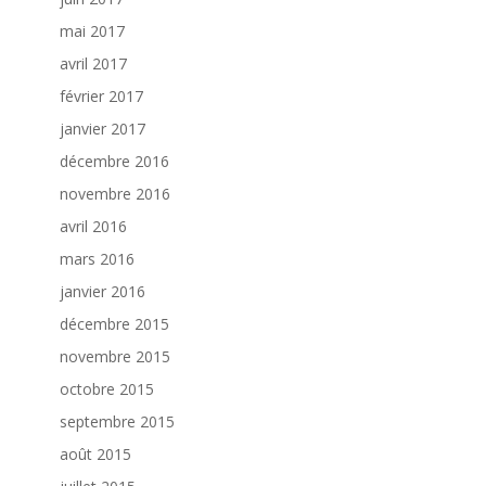
mai 2017
avril 2017
février 2017
janvier 2017
décembre 2016
novembre 2016
avril 2016
mars 2016
janvier 2016
décembre 2015
novembre 2015
octobre 2015
septembre 2015
août 2015