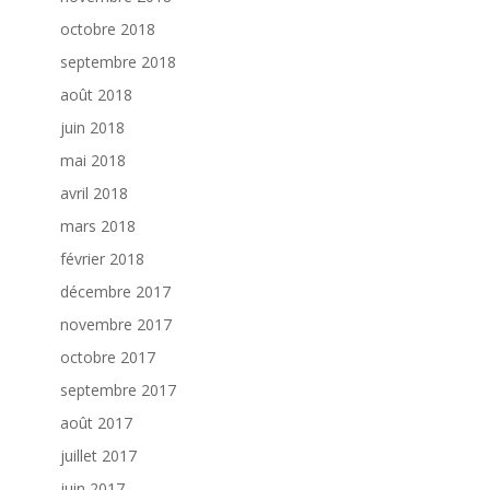
octobre 2018
septembre 2018
août 2018
juin 2018
mai 2018
avril 2018
mars 2018
février 2018
décembre 2017
novembre 2017
octobre 2017
septembre 2017
août 2017
juillet 2017
juin 2017