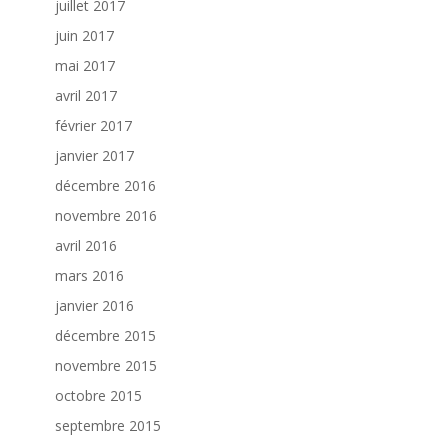
juillet 2017
juin 2017
mai 2017
avril 2017
février 2017
janvier 2017
décembre 2016
novembre 2016
avril 2016
mars 2016
janvier 2016
décembre 2015
novembre 2015
octobre 2015
septembre 2015