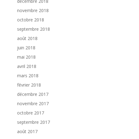
décembre 2018
novembre 2018
octobre 2018
septembre 2018
août 2018
juin 2018
mai 2018
avril 2018
mars 2018
février 2018
décembre 2017
novembre 2017
octobre 2017
septembre 2017
août 2017