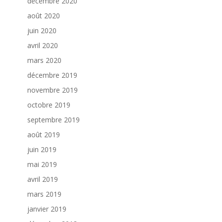
décembre 2020
août 2020
juin 2020
avril 2020
mars 2020
décembre 2019
novembre 2019
octobre 2019
septembre 2019
août 2019
juin 2019
mai 2019
avril 2019
mars 2019
janvier 2019