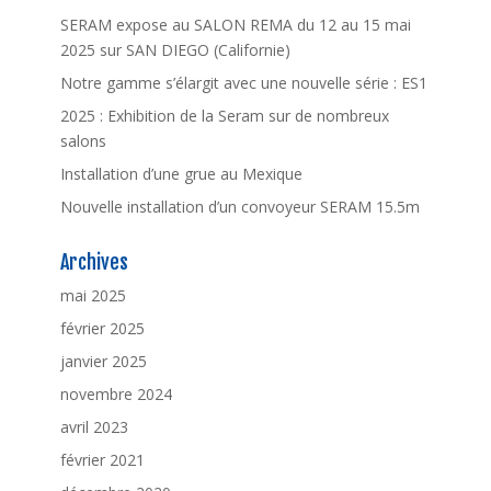
SERAM expose au SALON REMA du 12 au 15 mai
2025 sur SAN DIEGO (Californie)
Notre gamme s’élargit avec une nouvelle série : ES1
2025 : Exhibition de la Seram sur de nombreux
salons
Installation d’une grue au Mexique
Nouvelle installation d’un convoyeur SERAM 15.5m
Archives
mai 2025
février 2025
janvier 2025
novembre 2024
avril 2023
février 2021