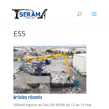
ES5
Articles récents
SERAM expose au SALON REMA du 12 au 15 mai