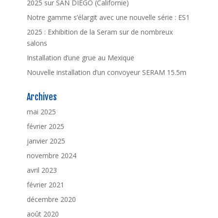
2025 sur SAN DIEGO (Californie)
Notre gamme s’élargit avec une nouvelle série : ES1
2025 : Exhibition de la Seram sur de nombreux
salons
Installation d’une grue au Mexique
Nouvelle installation d’un convoyeur SERAM 15.5m
Archives
mai 2025
février 2025
janvier 2025
novembre 2024
avril 2023
février 2021
décembre 2020
août 2020