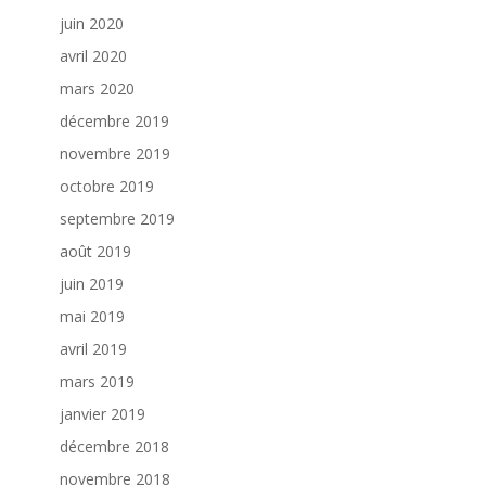
juin 2020
avril 2020
mars 2020
décembre 2019
novembre 2019
octobre 2019
septembre 2019
août 2019
juin 2019
mai 2019
avril 2019
mars 2019
janvier 2019
décembre 2018
novembre 2018