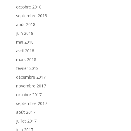
octobre 2018
septembre 2018
août 2018
juin 2018
mai 2018
avril 2018
mars 2018
février 2018
décembre 2017
novembre 2017
octobre 2017
septembre 2017
août 2017
juillet 2017
juin 2017