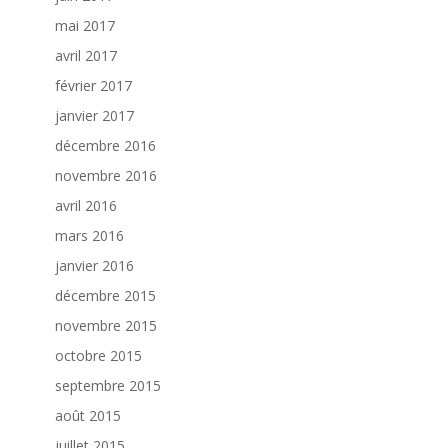
mai 2017
avril 2017
février 2017
janvier 2017
décembre 2016
novembre 2016
avril 2016
mars 2016
janvier 2016
décembre 2015
novembre 2015
octobre 2015
septembre 2015
août 2015
juillet 2015