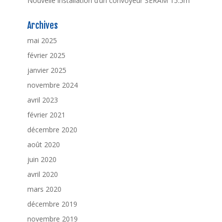
Nouvelle installation d’un convoyeur SERAM 15.5m
Archives
mai 2025
février 2025
janvier 2025
novembre 2024
avril 2023
février 2021
décembre 2020
août 2020
juin 2020
avril 2020
mars 2020
décembre 2019
novembre 2019