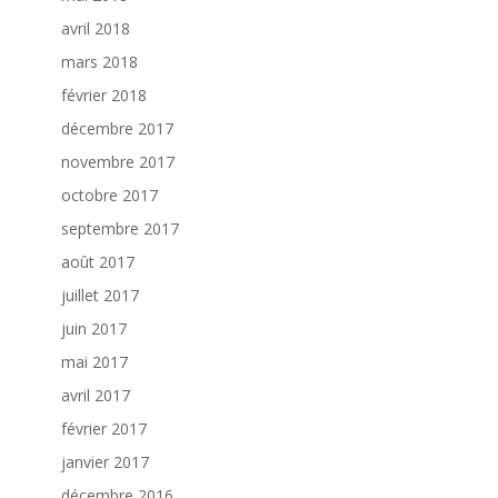
avril 2018
mars 2018
février 2018
décembre 2017
novembre 2017
octobre 2017
septembre 2017
août 2017
juillet 2017
juin 2017
mai 2017
avril 2017
février 2017
janvier 2017
décembre 2016