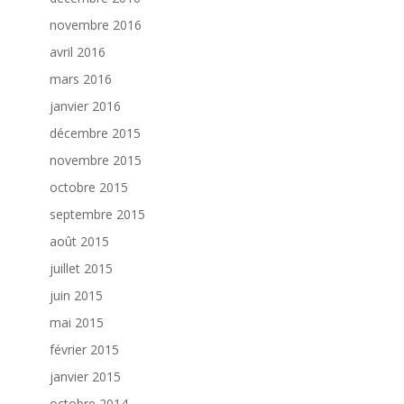
novembre 2016
avril 2016
mars 2016
janvier 2016
décembre 2015
novembre 2015
octobre 2015
septembre 2015
août 2015
juillet 2015
juin 2015
mai 2015
février 2015
janvier 2015
octobre 2014