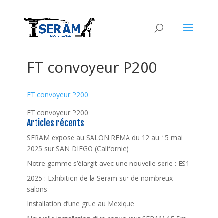
FT convoyeur P200
FT convoyeur P200
FT convoyeur P200
Articles récents
SERAM expose au SALON REMA du 12 au 15 mai
2025 sur SAN DIEGO (Californie)
Notre gamme s’élargit avec une nouvelle série : ES1
2025 : Exhibition de la Seram sur de nombreux
salons
Installation d’une grue au Mexique