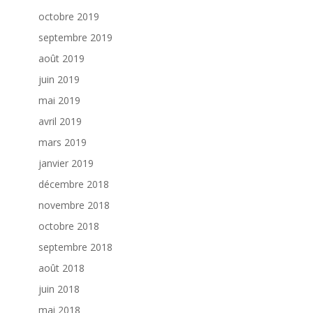
octobre 2019
septembre 2019
août 2019
juin 2019
mai 2019
avril 2019
mars 2019
janvier 2019
décembre 2018
novembre 2018
octobre 2018
septembre 2018
août 2018
juin 2018
mai 2018