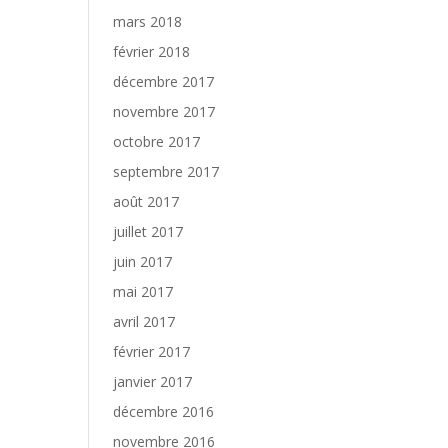
mars 2018
février 2018
décembre 2017
novembre 2017
octobre 2017
septembre 2017
août 2017
juillet 2017
juin 2017
mai 2017
avril 2017
février 2017
janvier 2017
décembre 2016
novembre 2016