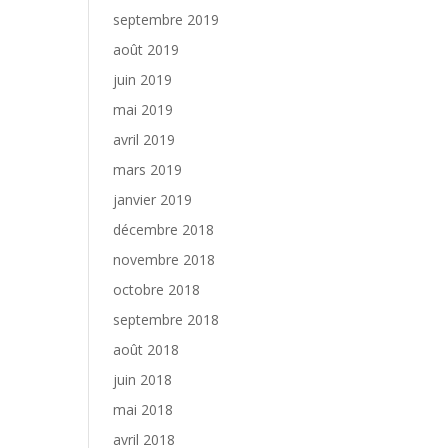
septembre 2019
août 2019
juin 2019
mai 2019
avril 2019
mars 2019
janvier 2019
décembre 2018
novembre 2018
octobre 2018
septembre 2018
août 2018
juin 2018
mai 2018
avril 2018