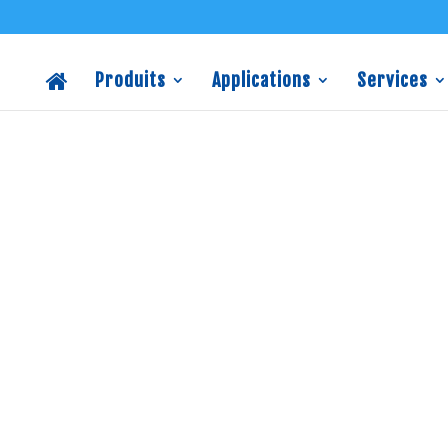
Produits
Applications
Services