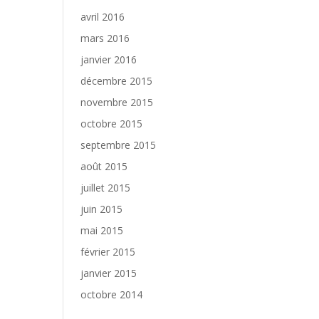
avril 2016
mars 2016
janvier 2016
décembre 2015
novembre 2015
octobre 2015
septembre 2015
août 2015
juillet 2015
juin 2015
mai 2015
février 2015
janvier 2015
octobre 2014