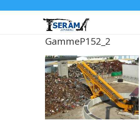
GammeP152_2