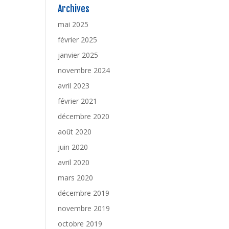
Archives
mai 2025
février 2025
janvier 2025
novembre 2024
avril 2023
février 2021
décembre 2020
août 2020
juin 2020
avril 2020
mars 2020
décembre 2019
novembre 2019
octobre 2019