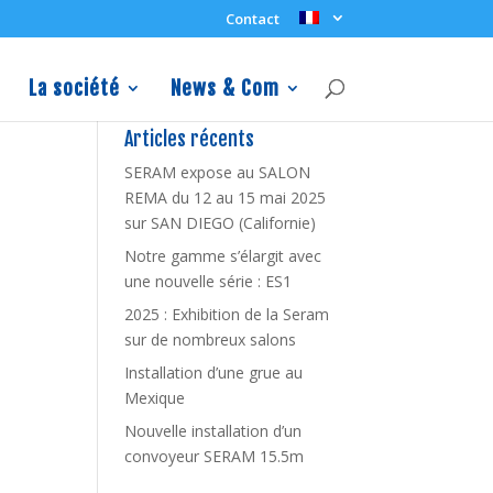
Contact
La société
News & Com
Articles récents
SERAM expose au SALON
REMA du 12 au 15 mai 2025
sur SAN DIEGO (Californie)
Notre gamme s’élargit avec
une nouvelle série : ES1
2025 : Exhibition de la Seram
sur de nombreux salons
Installation d’une grue au
Mexique
Nouvelle installation d’un
convoyeur SERAM 15.5m