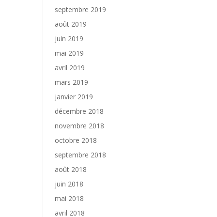
septembre 2019
août 2019
juin 2019
mai 2019
avril 2019
mars 2019
janvier 2019
décembre 2018
novembre 2018
octobre 2018
septembre 2018
août 2018
juin 2018
mai 2018
avril 2018