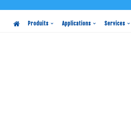
Produits
Applications
Services