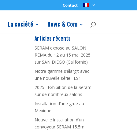
Contact
La société
News & Com
Articles récents
SERAM expose au SALON
REMA du 12 au 15 mai 2025
sur SAN DIEGO (Californie)
Notre gamme s’élargit avec
une nouvelle série : ES1
2025 : Exhibition de la Seram
sur de nombreux salons
Installation d’une grue au
Mexique
Nouvelle installation d’un
convoyeur SERAM 15.5m