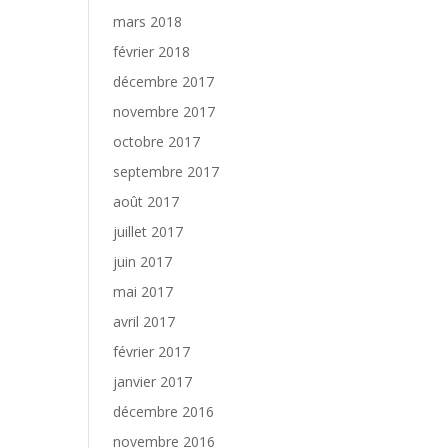
mars 2018
février 2018
décembre 2017
novembre 2017
octobre 2017
septembre 2017
août 2017
juillet 2017
juin 2017
mai 2017
avril 2017
février 2017
janvier 2017
décembre 2016
novembre 2016