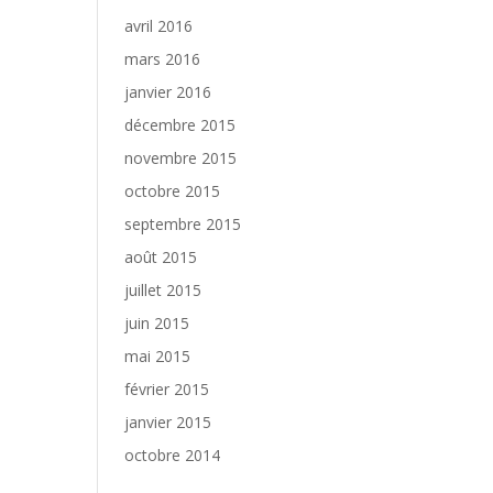
avril 2016
mars 2016
janvier 2016
décembre 2015
novembre 2015
octobre 2015
septembre 2015
août 2015
juillet 2015
juin 2015
mai 2015
février 2015
janvier 2015
octobre 2014