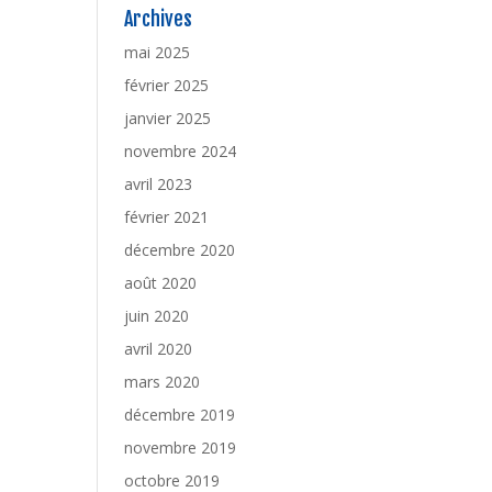
Archives
mai 2025
février 2025
janvier 2025
novembre 2024
avril 2023
février 2021
décembre 2020
août 2020
juin 2020
avril 2020
mars 2020
décembre 2019
novembre 2019
octobre 2019