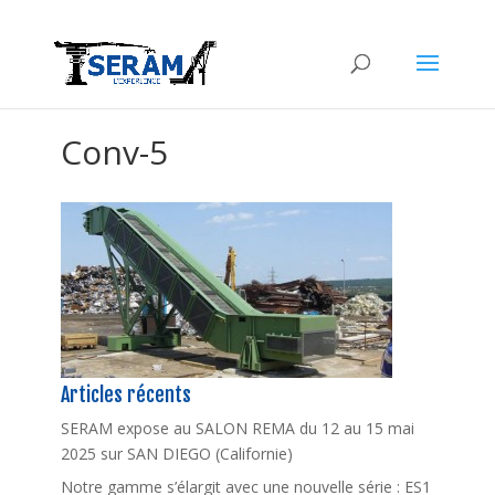
Conv-5
Articles récents
SERAM expose au SALON REMA du 12 au 15 mai
2025 sur SAN DIEGO (Californie)
Notre gamme s’élargit avec une nouvelle série : ES1