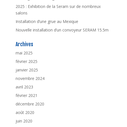
2025 : Exhibition de la Seram sur de nombreux
salons
Installation d’une grue au Mexique
Nouvelle installation d’un convoyeur SERAM 15.5m
Archives
mai 2025
février 2025
janvier 2025
novembre 2024
avril 2023
février 2021
décembre 2020
août 2020
juin 2020