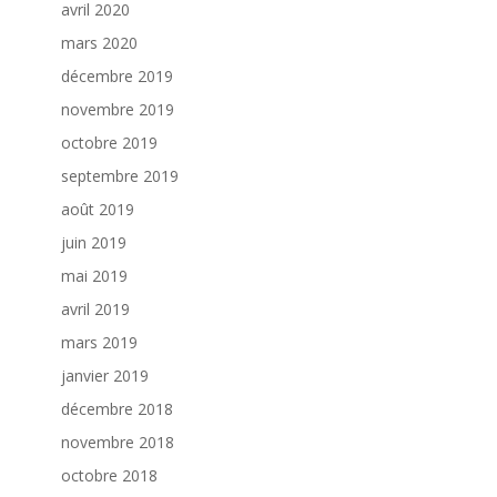
avril 2020
mars 2020
décembre 2019
novembre 2019
octobre 2019
septembre 2019
août 2019
juin 2019
mai 2019
avril 2019
mars 2019
janvier 2019
décembre 2018
novembre 2018
octobre 2018