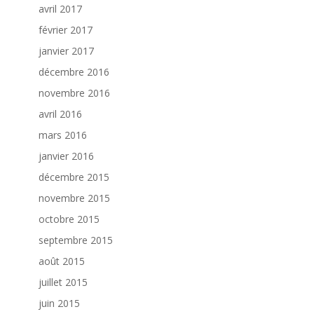
avril 2017
février 2017
janvier 2017
décembre 2016
novembre 2016
avril 2016
mars 2016
janvier 2016
décembre 2015
novembre 2015
octobre 2015
septembre 2015
août 2015
juillet 2015
juin 2015