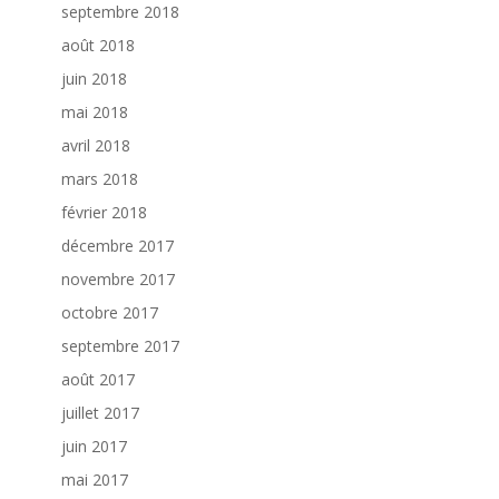
septembre 2018
août 2018
juin 2018
mai 2018
avril 2018
mars 2018
février 2018
décembre 2017
novembre 2017
octobre 2017
septembre 2017
août 2017
juillet 2017
juin 2017
mai 2017