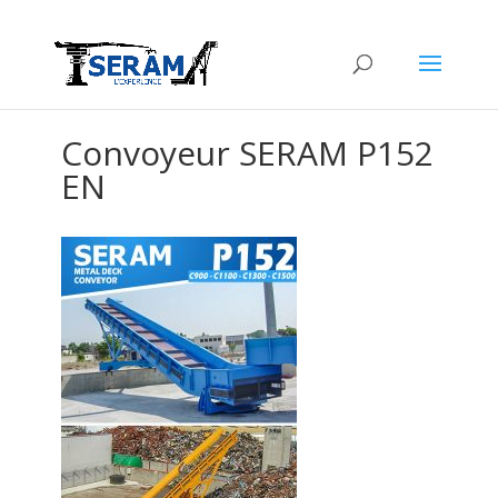
Convoyeur SERAM P152
EN