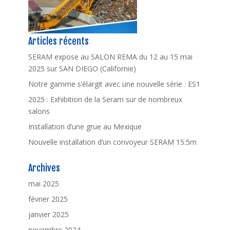
Articles récents
SERAM expose au SALON REMA du 12 au 15 mai
2025 sur SAN DIEGO (Californie)
Notre gamme s’élargit avec une nouvelle série : ES1
2025 : Exhibition de la Seram sur de nombreux
salons
Installation d’une grue au Mexique
Nouvelle installation d’un convoyeur SERAM 15.5m
Archives
mai 2025
février 2025
janvier 2025
novembre 2024