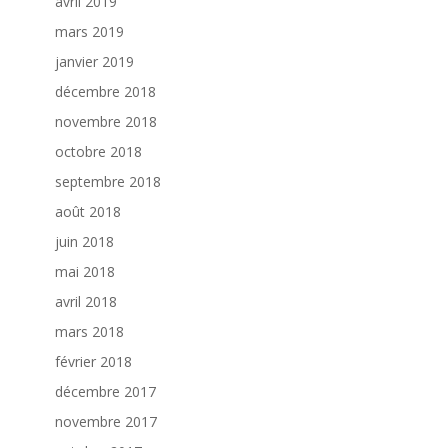
avril 2019
mars 2019
janvier 2019
décembre 2018
novembre 2018
octobre 2018
septembre 2018
août 2018
juin 2018
mai 2018
avril 2018
mars 2018
février 2018
décembre 2017
novembre 2017