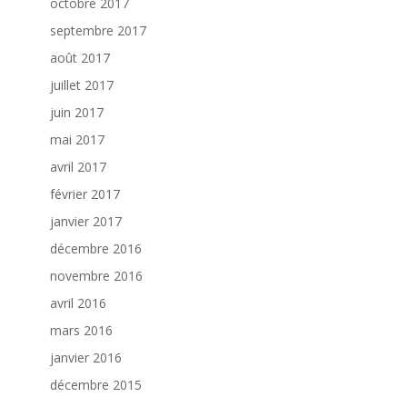
octobre 2017
septembre 2017
août 2017
juillet 2017
juin 2017
mai 2017
avril 2017
février 2017
janvier 2017
décembre 2016
novembre 2016
avril 2016
mars 2016
janvier 2016
décembre 2015