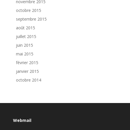
novembre 2015
octobre 2015
septembre 2015
août 2015
juillet 2015
juin 2015
mai 2015
février 2015
janvier 2015
octobre 2014
Webmail