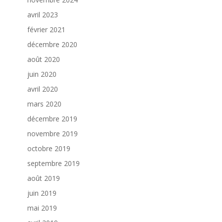
avril 2023
février 2021
décembre 2020
août 2020
juin 2020
avril 2020
mars 2020
décembre 2019
novembre 2019
octobre 2019
septembre 2019
août 2019
juin 2019
mai 2019