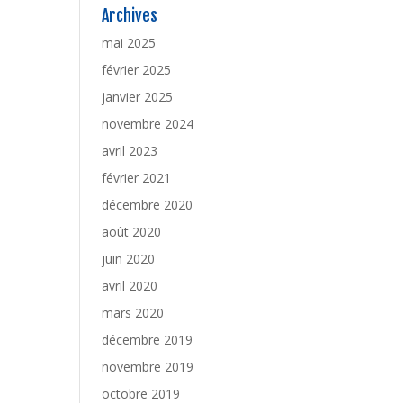
Archives
mai 2025
février 2025
janvier 2025
novembre 2024
avril 2023
février 2021
décembre 2020
août 2020
juin 2020
avril 2020
mars 2020
décembre 2019
novembre 2019
octobre 2019