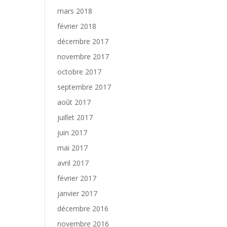
mars 2018
février 2018
décembre 2017
novembre 2017
octobre 2017
septembre 2017
août 2017
juillet 2017
juin 2017
mai 2017
avril 2017
février 2017
janvier 2017
décembre 2016
novembre 2016