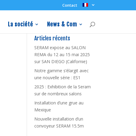
Contact
La société
News & Com
Articles récents
SERAM expose au SALON
REMA du 12 au 15 mai 2025
sur SAN DIEGO (Californie)
Notre gamme s’élargit avec
une nouvelle série : ES1
2025 : Exhibition de la Seram
sur de nombreux salons
Installation d’une grue au
Mexique
Nouvelle installation d’un
convoyeur SERAM 15.5m