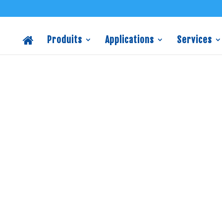
Produits
Applications
Services