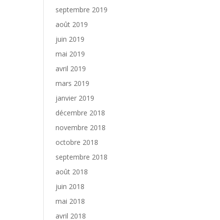
septembre 2019
août 2019
juin 2019
mai 2019
avril 2019
mars 2019
janvier 2019
décembre 2018
novembre 2018
octobre 2018
septembre 2018
août 2018
juin 2018
mai 2018
avril 2018