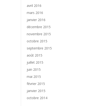
avril 2016
mars 2016
janvier 2016
décembre 2015
novembre 2015
octobre 2015
septembre 2015
août 2015
juillet 2015
juin 2015
mai 2015
février 2015
janvier 2015
octobre 2014