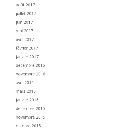
août 2017
juillet 2017
juin 2017
mai 2017
avril 2017
février 2017
janvier 2017
décembre 2016
novembre 2016
avril 2016
mars 2016
janvier 2016
décembre 2015
novembre 2015
octobre 2015