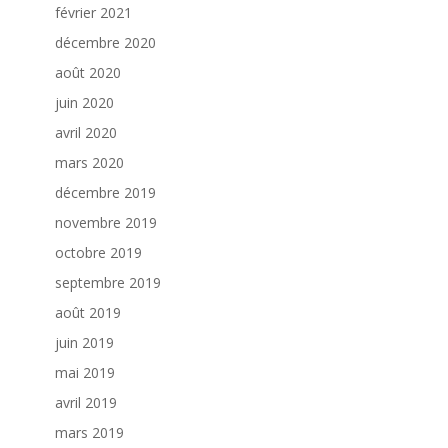
février 2021
décembre 2020
août 2020
juin 2020
avril 2020
mars 2020
décembre 2019
novembre 2019
octobre 2019
septembre 2019
août 2019
juin 2019
mai 2019
avril 2019
mars 2019