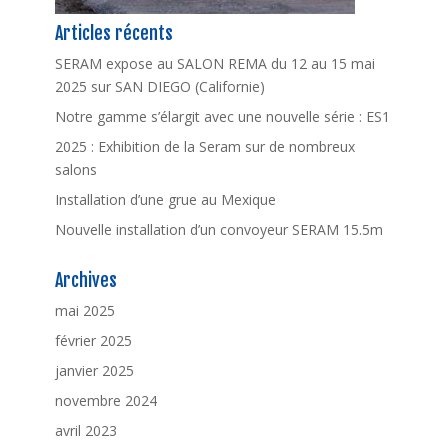
Articles récents
SERAM expose au SALON REMA du 12 au 15 mai
2025 sur SAN DIEGO (Californie)
Notre gamme s’élargit avec une nouvelle série : ES1
2025 : Exhibition de la Seram sur de nombreux
salons
Installation d’une grue au Mexique
Nouvelle installation d’un convoyeur SERAM 15.5m
Archives
mai 2025
février 2025
janvier 2025
novembre 2024
avril 2023