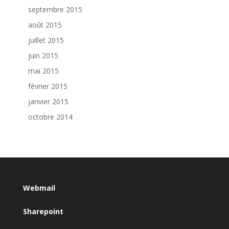
septembre 2015
août 2015
juillet 2015
juin 2015
mai 2015
février 2015
janvier 2015
octobre 2014
Webmail
Sharepoint