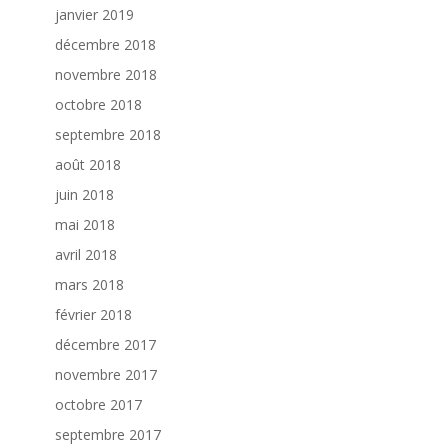
janvier 2019
décembre 2018
novembre 2018
octobre 2018
septembre 2018
août 2018
juin 2018
mai 2018
avril 2018
mars 2018
février 2018
décembre 2017
novembre 2017
octobre 2017
septembre 2017