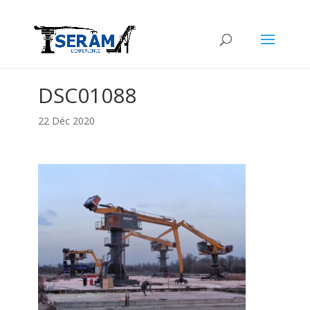
DSC01088
22 Déc 2020