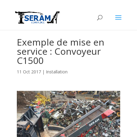
Exemple de mise en
service : Convoyeur
C1500
11 Oct 2017
|
Installation