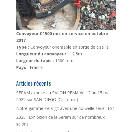
Convoyeur C1500 mis en service en octobre
2017
Type :
Convoyeur orientable en sortie de cisaille
Longueur du convoyeur :
12,5m
Largeur du tapis :
1500 mm
Pays :
France
Articles récents
SERAM expose au SALON REMA du 12 au 15 mai
2025 sur SAN DIEGO (Californie)
Notre gamme s’élargit avec une nouvelle série : ES1
2025 : Exhibition de la Seram sur de nombreux
salons