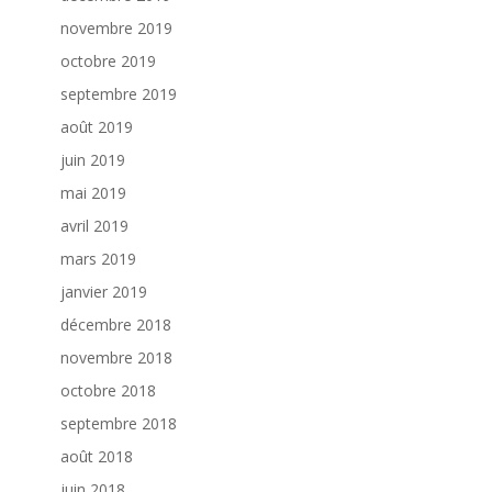
novembre 2019
octobre 2019
septembre 2019
août 2019
juin 2019
mai 2019
avril 2019
mars 2019
janvier 2019
décembre 2018
novembre 2018
octobre 2018
septembre 2018
août 2018
juin 2018