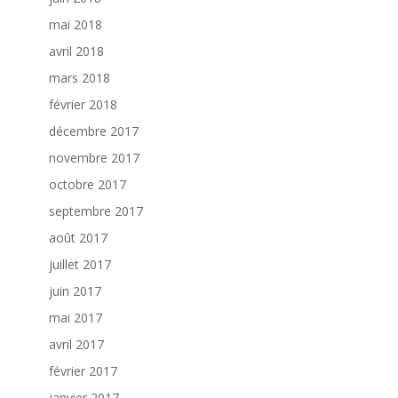
mai 2018
avril 2018
mars 2018
février 2018
décembre 2017
novembre 2017
octobre 2017
septembre 2017
août 2017
juillet 2017
juin 2017
mai 2017
avril 2017
février 2017
janvier 2017