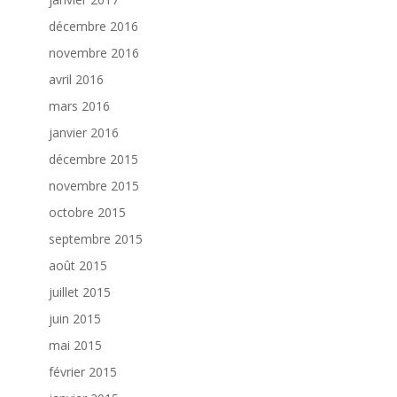
décembre 2016
novembre 2016
avril 2016
mars 2016
janvier 2016
décembre 2015
novembre 2015
octobre 2015
septembre 2015
août 2015
juillet 2015
juin 2015
mai 2015
février 2015