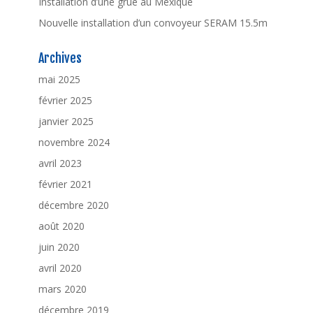
Installation d’une grue au Mexique
Nouvelle installation d’un convoyeur SERAM 15.5m
Archives
mai 2025
février 2025
janvier 2025
novembre 2024
avril 2023
février 2021
décembre 2020
août 2020
juin 2020
avril 2020
mars 2020
décembre 2019