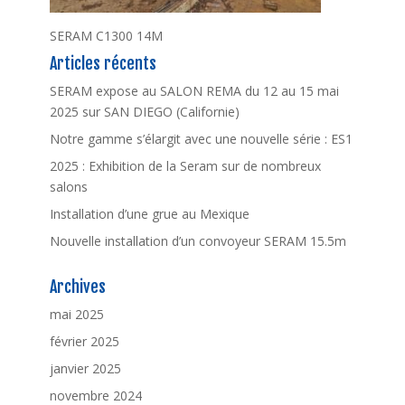
SERAM C1300 14M
Articles récents
SERAM expose au SALON REMA du 12 au 15 mai
2025 sur SAN DIEGO (Californie)
Notre gamme s’élargit avec une nouvelle série : ES1
2025 : Exhibition de la Seram sur de nombreux
salons
Installation d’une grue au Mexique
Nouvelle installation d’un convoyeur SERAM 15.5m
Archives
mai 2025
février 2025
janvier 2025
novembre 2024