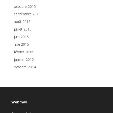
octobre 2015
septembre 2015
août 2015
juillet 2015
juin 2015
mai 2015
février 2015
janvier 2015
octobre 2014
Webmail