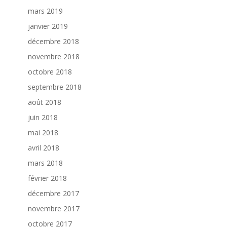
mars 2019
janvier 2019
décembre 2018
novembre 2018
octobre 2018
septembre 2018
août 2018
juin 2018
mai 2018
avril 2018
mars 2018
février 2018
décembre 2017
novembre 2017
octobre 2017