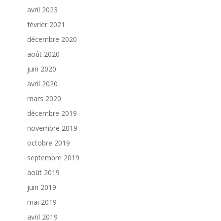
avril 2023
février 2021
décembre 2020
août 2020
juin 2020
avril 2020
mars 2020
décembre 2019
novembre 2019
octobre 2019
septembre 2019
août 2019
juin 2019
mai 2019
avril 2019