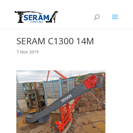
SERAM C1300 14M
7 Nov 2019