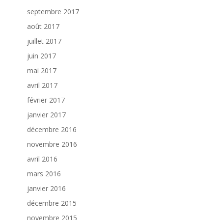
septembre 2017
août 2017
juillet 2017
juin 2017
mai 2017
avril 2017
février 2017
janvier 2017
décembre 2016
novembre 2016
avril 2016
mars 2016
janvier 2016
décembre 2015
novembre 2015