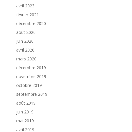
avril 2023
février 2021
décembre 2020
août 2020
juin 2020
avril 2020
mars 2020
décembre 2019
novembre 2019
octobre 2019
septembre 2019
août 2019
juin 2019
mai 2019
avril 2019