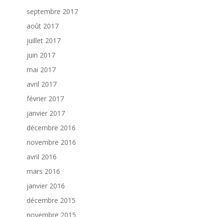
septembre 2017
août 2017
juillet 2017
juin 2017
mai 2017
avril 2017
février 2017
janvier 2017
décembre 2016
novembre 2016
avril 2016
mars 2016
janvier 2016
décembre 2015
novembre 2015