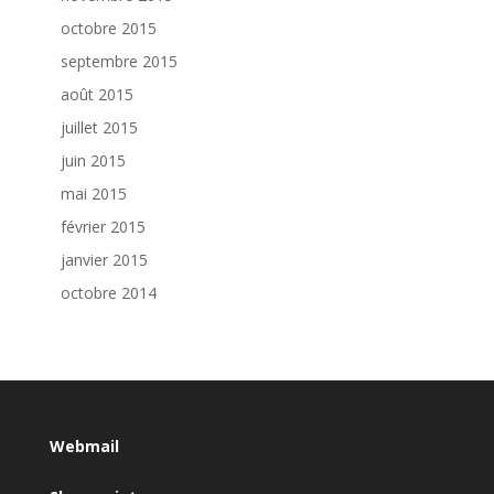
octobre 2015
septembre 2015
août 2015
juillet 2015
juin 2015
mai 2015
février 2015
janvier 2015
octobre 2014
Webmail