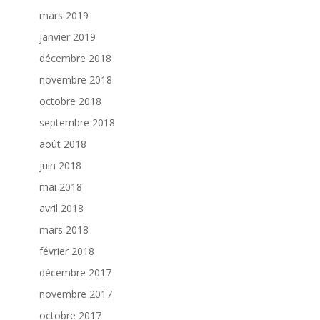
mars 2019
janvier 2019
décembre 2018
novembre 2018
octobre 2018
septembre 2018
août 2018
juin 2018
mai 2018
avril 2018
mars 2018
février 2018
décembre 2017
novembre 2017
octobre 2017