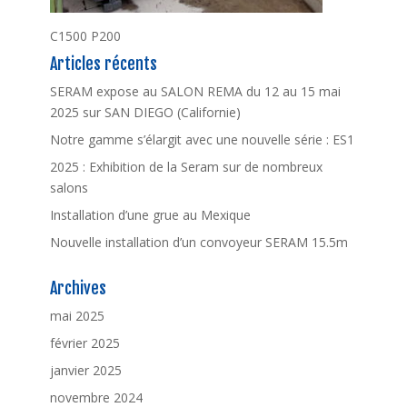
C1500 P200
Articles récents
SERAM expose au SALON REMA du 12 au 15 mai
2025 sur SAN DIEGO (Californie)
Notre gamme s’élargit avec une nouvelle série : ES1
2025 : Exhibition de la Seram sur de nombreux
salons
Installation d’une grue au Mexique
Nouvelle installation d’un convoyeur SERAM 15.5m
Archives
mai 2025
février 2025
janvier 2025
novembre 2024