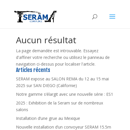
Aucun résultat
La page demandée est introuvable. Essayez
d'affiner votre recherche ou utilisez le panneau de
navigation ci-dessus pour localiser l'article.
Articles récents
SERAM expose au SALON REMA du 12 au 15 mai
2025 sur SAN DIEGO (Californie)
Notre gamme s’élargit avec une nouvelle série : ES1
2025 : Exhibition de la Seram sur de nombreux
salons
Installation d’une grue au Mexique
Nouvelle installation d’un convoyeur SERAM 15.5m