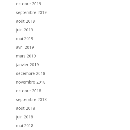
octobre 2019
septembre 2019
août 2019
juin 2019
mai 2019
avril 2019
mars 2019
janvier 2019
décembre 2018
novembre 2018
octobre 2018
septembre 2018
août 2018
juin 2018
mai 2018