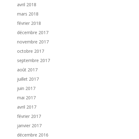
avril 2018
mars 2018
février 2018
décembre 2017
novembre 2017
octobre 2017
septembre 2017
août 2017
juillet 2017
juin 2017
mai 2017
avril 2017
février 2017
janvier 2017
décembre 2016