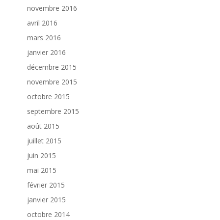
novembre 2016
avril 2016
mars 2016
janvier 2016
décembre 2015
novembre 2015
octobre 2015
septembre 2015
août 2015
juillet 2015
juin 2015
mai 2015
février 2015
janvier 2015
octobre 2014