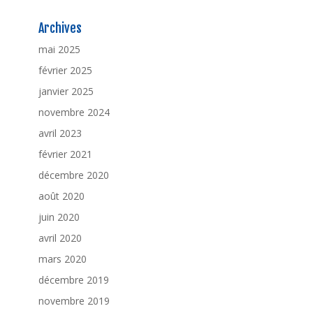
Archives
mai 2025
février 2025
janvier 2025
novembre 2024
avril 2023
février 2021
décembre 2020
août 2020
juin 2020
avril 2020
mars 2020
décembre 2019
novembre 2019