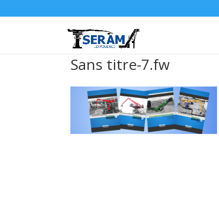
Sans titre-7.fw