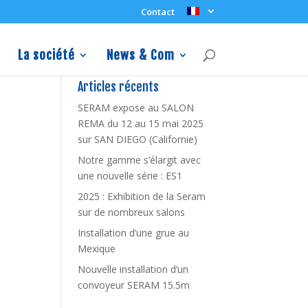
Contact
La société
News & Com
Articles récents
SERAM expose au SALON
REMA du 12 au 15 mai 2025
sur SAN DIEGO (Californie)
Notre gamme s’élargit avec
une nouvelle série : ES1
2025 : Exhibition de la Seram
sur de nombreux salons
Installation d’une grue au
Mexique
Nouvelle installation d’un
convoyeur SERAM 15.5m