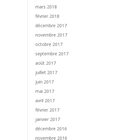
mars 2018
février 2018
décembre 2017
novembre 2017
octobre 2017
septembre 2017
août 2017
juillet 2017
juin 2017
mai 2017
avril 2017
février 2017
janvier 2017
décembre 2016
novembre 2016