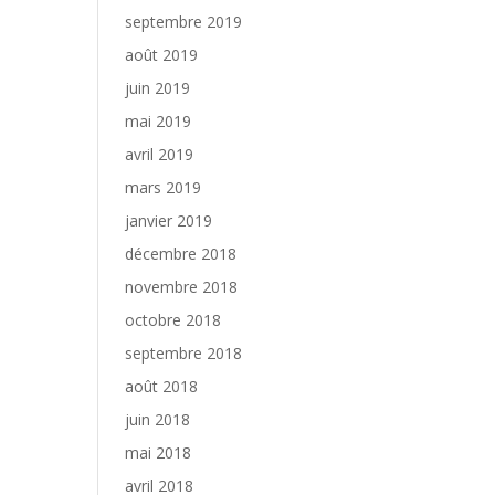
septembre 2019
août 2019
juin 2019
mai 2019
avril 2019
mars 2019
janvier 2019
décembre 2018
novembre 2018
octobre 2018
septembre 2018
août 2018
juin 2018
mai 2018
avril 2018