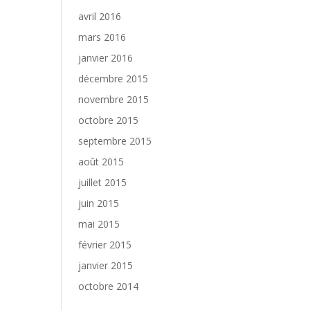
avril 2016
mars 2016
janvier 2016
décembre 2015
novembre 2015
octobre 2015
septembre 2015
août 2015
juillet 2015
juin 2015
mai 2015
février 2015
janvier 2015
octobre 2014