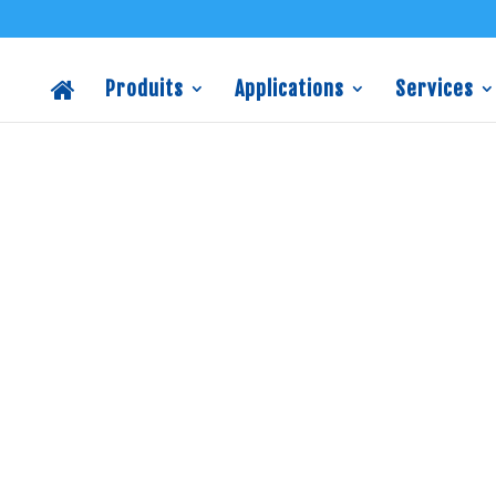
Produits
Applications
Services