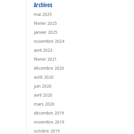
Archives
mai 2025
février 2025
janvier 2025
novembre 2024
avril 2023
février 2021
décembre 2020
août 2020
juin 2020
avril 2020
mars 2020
décembre 2019
novembre 2019
octobre 2019