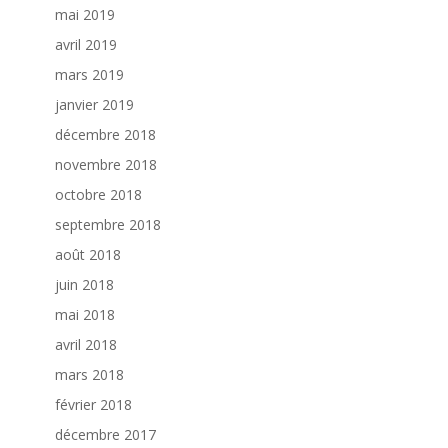
mai 2019
avril 2019
mars 2019
janvier 2019
décembre 2018
novembre 2018
octobre 2018
septembre 2018
août 2018
juin 2018
mai 2018
avril 2018
mars 2018
février 2018
décembre 2017