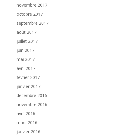
novembre 2017
octobre 2017
septembre 2017
août 2017
juillet 2017
juin 2017
mai 2017
avril 2017
février 2017
janvier 2017
décembre 2016
novembre 2016
avril 2016
mars 2016
janvier 2016