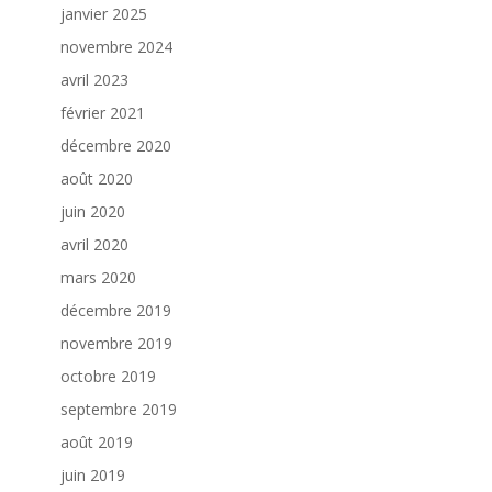
janvier 2025
novembre 2024
avril 2023
février 2021
décembre 2020
août 2020
juin 2020
avril 2020
mars 2020
décembre 2019
novembre 2019
octobre 2019
septembre 2019
août 2019
juin 2019