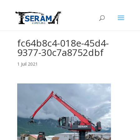
fc64b8c4-018e-45d4-
9377-30c7a8752dbf
1 Juil 2021