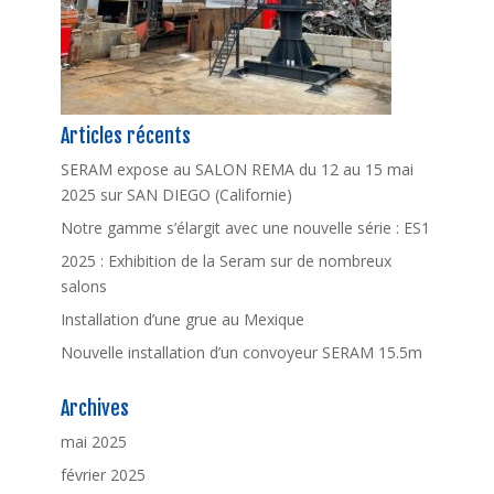
Articles récents
SERAM expose au SALON REMA du 12 au 15 mai
2025 sur SAN DIEGO (Californie)
Notre gamme s’élargit avec une nouvelle série : ES1
2025 : Exhibition de la Seram sur de nombreux
salons
Installation d’une grue au Mexique
Nouvelle installation d’un convoyeur SERAM 15.5m
Archives
mai 2025
février 2025