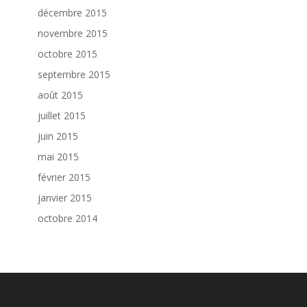
décembre 2015
novembre 2015
octobre 2015
septembre 2015
août 2015
juillet 2015
juin 2015
mai 2015
février 2015
janvier 2015
octobre 2014