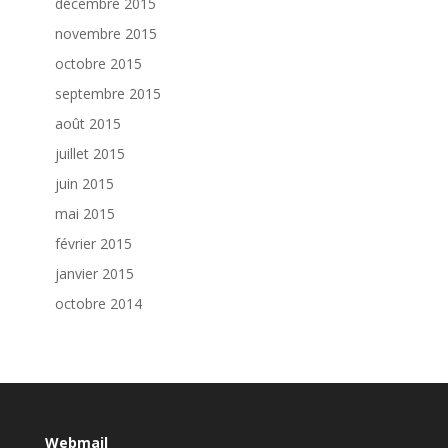
décembre 2015
novembre 2015
octobre 2015
septembre 2015
août 2015
juillet 2015
juin 2015
mai 2015
février 2015
janvier 2015
octobre 2014
Webmail