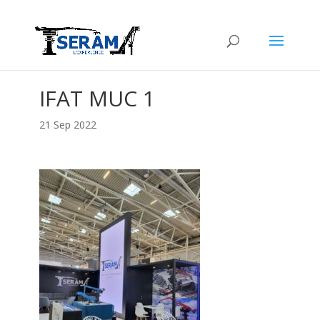
IFAT MUC 1
21 Sep 2022