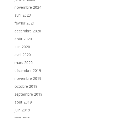
novembre 2024
avril 2023
février 2021
décembre 2020
août 2020
juin 2020
avril 2020
mars 2020
décembre 2019
novembre 2019
octobre 2019
septembre 2019
août 2019
juin 2019
mai 2019