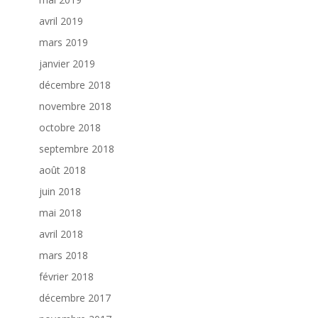
avril 2019
mars 2019
janvier 2019
décembre 2018
novembre 2018
octobre 2018
septembre 2018
août 2018
juin 2018
mai 2018
avril 2018
mars 2018
février 2018
décembre 2017