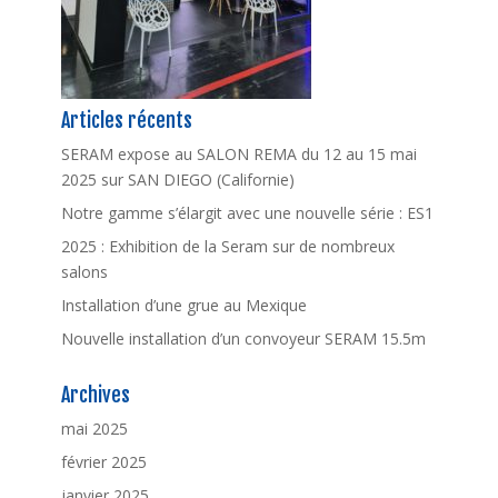
Articles récents
SERAM expose au SALON REMA du 12 au 15 mai
2025 sur SAN DIEGO (Californie)
Notre gamme s’élargit avec une nouvelle série : ES1
2025 : Exhibition de la Seram sur de nombreux
salons
Installation d’une grue au Mexique
Nouvelle installation d’un convoyeur SERAM 15.5m
Archives
mai 2025
février 2025
janvier 2025