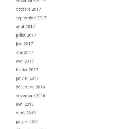
novembre 2017
octobre 2017
septembre 2017
août 2017
juillet 2017
juin 2017
mai 2017
avril 2017
février 2017
janvier 2017
décembre 2016
novembre 2016
avril 2016
mars 2016
janvier 2016