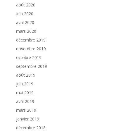
août 2020
juin 2020
avril 2020
mars 2020
décembre 2019
novembre 2019
octobre 2019
septembre 2019
août 2019
juin 2019
mai 2019
avril 2019
mars 2019
janvier 2019
décembre 2018