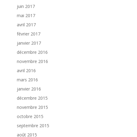
juin 2017
mai 2017
avril 2017
février 2017
janvier 2017
décembre 2016
novembre 2016
avril 2016
mars 2016
janvier 2016
décembre 2015
novembre 2015
octobre 2015
septembre 2015
août 2015