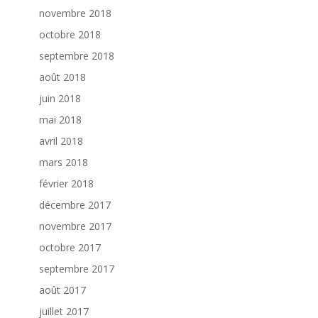
novembre 2018
octobre 2018
septembre 2018
août 2018
juin 2018
mai 2018
avril 2018
mars 2018
février 2018
décembre 2017
novembre 2017
octobre 2017
septembre 2017
août 2017
juillet 2017