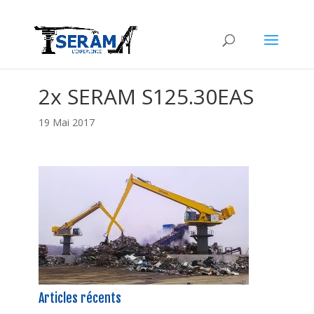
2x SERAM S125.30EAS
19 Mai 2017
Articles récents