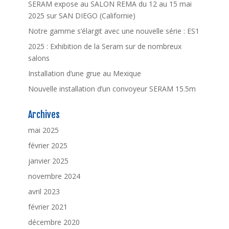
SERAM expose au SALON REMA du 12 au 15 mai
2025 sur SAN DIEGO (Californie)
Notre gamme s’élargit avec une nouvelle série : ES1
2025 : Exhibition de la Seram sur de nombreux
salons
Installation d’une grue au Mexique
Nouvelle installation d’un convoyeur SERAM 15.5m
Archives
mai 2025
février 2025
janvier 2025
novembre 2024
avril 2023
février 2021
décembre 2020