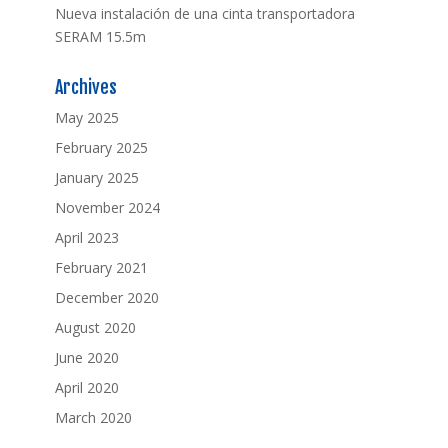
Nueva instalación de una cinta transportadora
SERAM 15.5m
Archives
May 2025
February 2025
January 2025
November 2024
April 2023
February 2021
December 2020
August 2020
June 2020
April 2020
March 2020