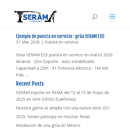
Ejemplo de puesta en servicio : grúa SERAM ES5
31 Mar 2020
|
Puesta en servicio
Grúa SERAM ES5 puesta en servicio en marzo 2020
Alcanze : 25m Soporte : Auto-estabilizado
Capacidad a 25m : 4 t Potencia eléctrica : 160 kW
País :...
Recent Posts
SERAM expone en REMA del 12 al 15 de mayo de
2025 en SAN DIEGO (California)
Nuestra gama se amplía con una nueva serie: ES1
2025: Seram participa en muchas ferias
Instalacion de una grúa en Mexico