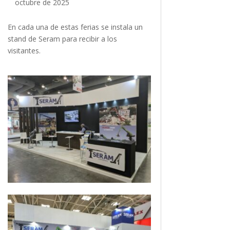
octubre de 2025
En cada una de estas ferias se instala un
stand de Seram para recibir a los
visitantes.