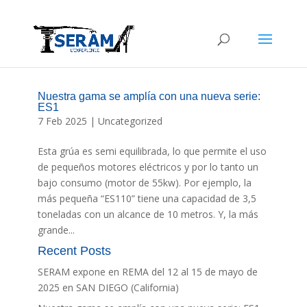
Nuestra gama se amplía con una nueva serie:
ES1
7 Feb 2025
| Uncategorized
Esta grúa es semi equilibrada, lo que permite el uso
de pequeños motores eléctricos y por lo tanto un
bajo consumo (motor de 55kw). Por ejemplo, la
más pequeña “ES110” tiene una capacidad de 3,5
toneladas con un alcance de 10 metros. Y, la más
grande...
Recent Posts
SERAM expone en REMA del 12 al 15 de mayo de
2025 en SAN DIEGO (California)