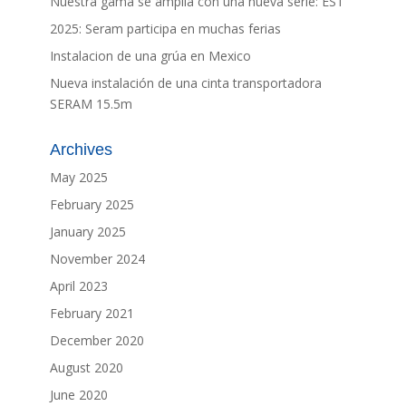
Nuestra gama se amplía con una nueva serie: ES1
2025: Seram participa en muchas ferias
Instalacion de una grúa en Mexico
Nueva instalación de una cinta transportadora
SERAM 15.5m
Archives
May 2025
February 2025
January 2025
November 2024
April 2023
February 2021
December 2020
August 2020
June 2020