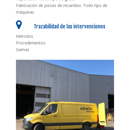
Fabricación de piezas de recambio. Todo tipo de
máquinas
Trazabilidad de las intervenciones
Metodos
Procedimientos
Gamas