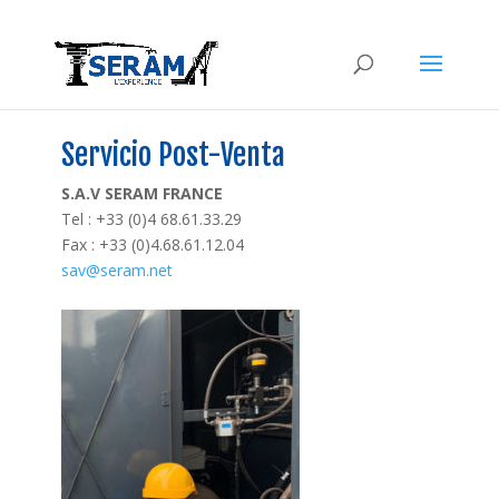
Servicio Post-Venta
S.A.V SERAM FRANCE
Tel : +33 (0)4 68.61.33.29
Fax : +33 (0)4.68.61.12.04
sav@seram.net