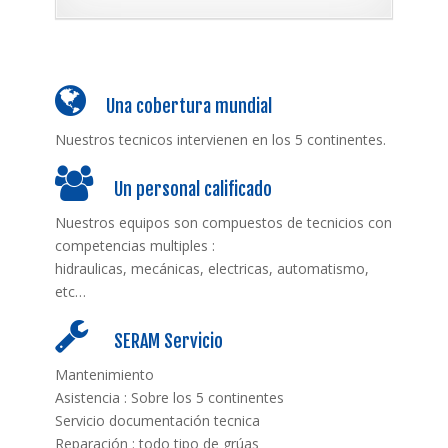
Una cobertura mundial
Nuestros tecnicos intervienen en los 5 continentes.
Un personal calificado
Nuestros equipos son compuestos de tecnicios con
competencias multiples :
hidraulicas, mecánicas, electricas, automatismo,
etc…
SERAM Servicio
Mantenimiento
Asistencia : Sobre los 5 continentes
Servicio documentación tecnica
Reparación : todo tipo de grúas