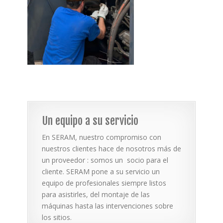
Un equipo a su servicio
En SERAM, nuestro compromiso con
nuestros clientes hace de nosotros más de
un proveedor : somos un socio para el
cliente. SERAM pone a su servicio un
equipo de profesionales siempre listos
para asistirles, del montaje de las
máquinas hasta las intervenciones sobre
los sitios.