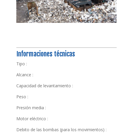
Informaciones técnicas
Tipo :
Alcance :
Capacidad de levantamiento :
Peso :
Presión media :
Motor eléctrico :
Debito de las bombas (para los movimientos) :