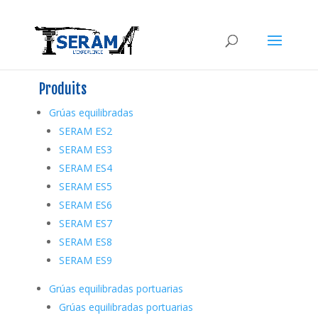
Produits
Grúas equilibradas
SERAM ES2
SERAM ES3
SERAM ES4
SERAM ES5
SERAM ES6
SERAM ES7
SERAM ES8
SERAM ES9
Grúas equilibradas portuarias
Grúas equilibradas portuarias