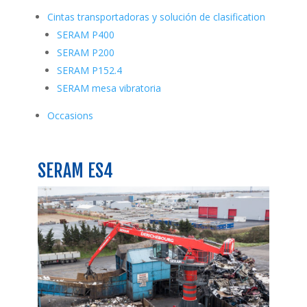
Cintas transportadoras y solución de clasification
SERAM P400
SERAM P200
SERAM P152.4
SERAM mesa vibratoria
Occasions
SERAM ES4