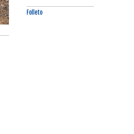
Folleto