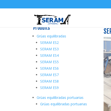
Produits
SE
Grúas equilibradas
SERAM ES2
SERAM ES3
SERAM ES4
SERAM ES5
SERAM ES6
SERAM ES7
SERAM ES8
SERAM ES9
Grúas equilibradas portuarias
Grúas equilibradas portuarias