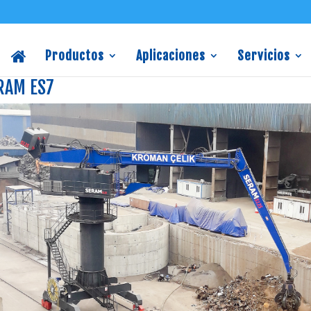
Productos
Aplicaciones
Servicios
RAM ES7