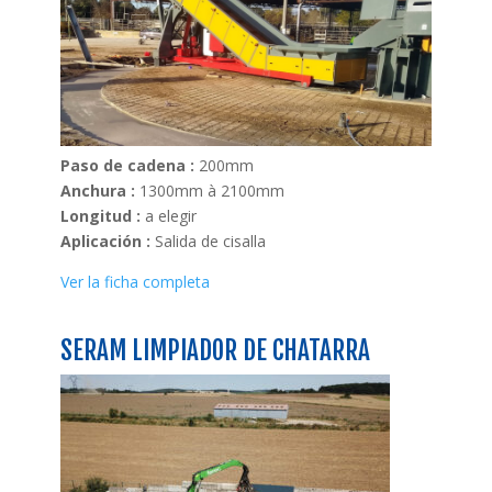
Paso de cadena :
200mm
Anchura :
1300mm à 2100mm
Longitud :
a elegir
Aplicación :
Salida de cisalla
Ver la ficha completa
SERAM LIMPIADOR DE CHATARRA