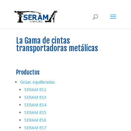
La Gama de cintas
transportadoras metálicas
Productos
Grúas equilibradas
SERAM ES2
SERAM ES3
SERAM ES4
SERAM ES5
SERAM ES6
SERAM ES7