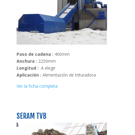
Paso de cadena :
400mm
Anchura :
2250mm
Longitud :
A elegir
Aplicación :
Alimentación de trituradora
Ver la ficha completa
SERAM TVB