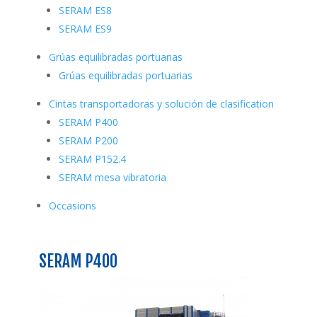
SERAM ES8
SERAM ES9
Grúas equilibradas portuarias
Grúas equilibradas portuarias
Cintas transportadoras y solución de clasification
SERAM P400
SERAM P200
SERAM P152.4
SERAM mesa vibratoria
Occasions
SERAM P400