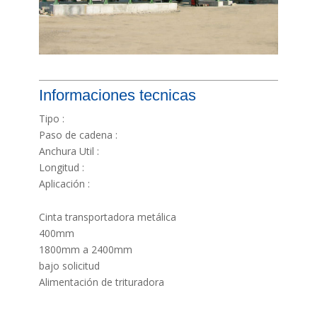
Informaciones tecnicas
Tipo :
Paso de cadena :
Anchura Util :
Longitud :
Aplicación :
Cinta transportadora metálica
400mm
1800mm a 2400mm
bajo solicitud
Alimentación de trituradora