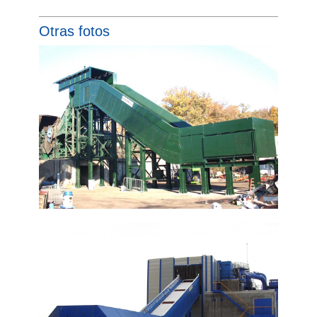
Otras fotos