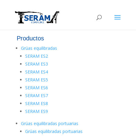
Productos
Grúas equilibradas
SERAM ES2
SERAM ES3
SERAM ES4
SERAM ES5
SERAM ES6
SERAM ES7
SERAM ES8
SERAM ES9
Grúas equilibradas portuarias
Grúas equilibradas portuarias