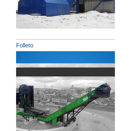
Folleto